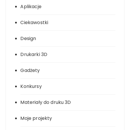
Aplikacje
Ciekawostki
Design
Drukarki 3D
Gadżety
Konkursy
Materiały do druku 3D
Moje projekty