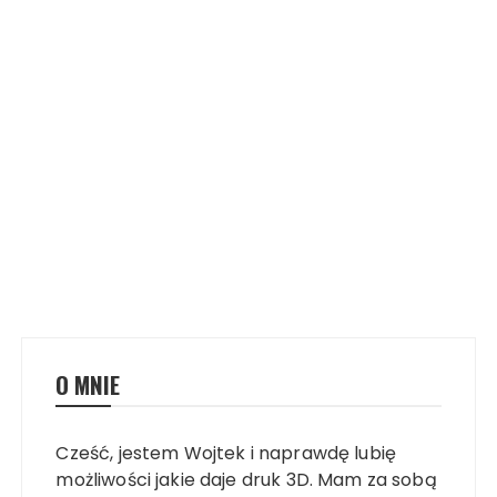
O MNIE
Cześć, jestem Wojtek i naprawdę lubię
możliwości jakie daje druk 3D. Mam za sobą