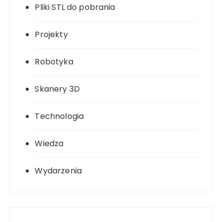
Pliki STL do pobrania
Projekty
Robotyka
Skanery 3D
Technologia
Wiedza
Wydarzenia