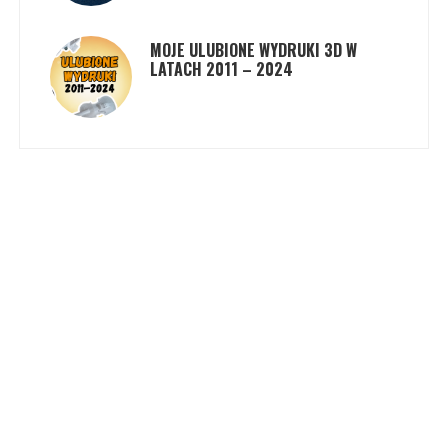
MOJE ULUBIONE WYDRUKI 3D W
LATACH 2011 – 2024