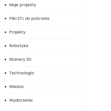
Moje projekty
Pliki STL do pobrania
Projekty
Robotyka
Skanery 3D
Technologia
Wiedza
Wydarzenia