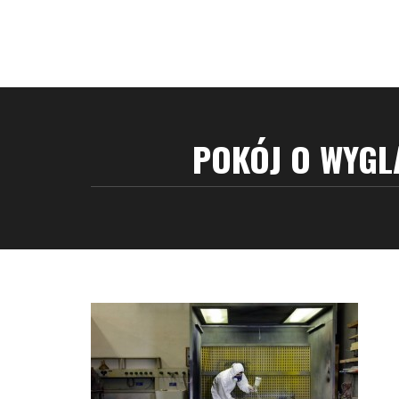
POKÓJ O WYGL