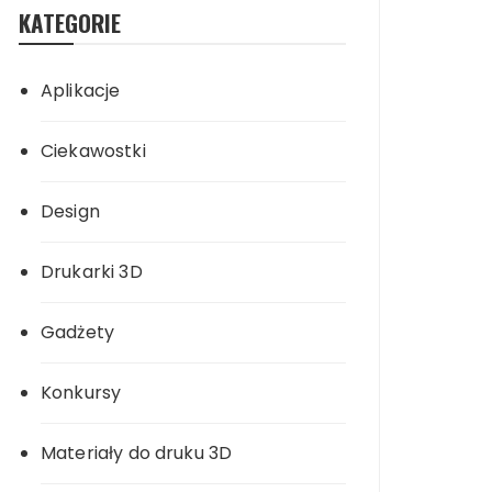
KATEGORIE
Aplikacje
Ciekawostki
Design
Drukarki 3D
Gadżety
Konkursy
Materiały do druku 3D