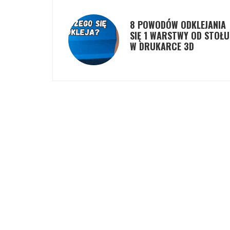
8 POWODÓW ODKLEJANIA
SIĘ 1 WARSTWY OD STOŁU
W DRUKARCE 3D