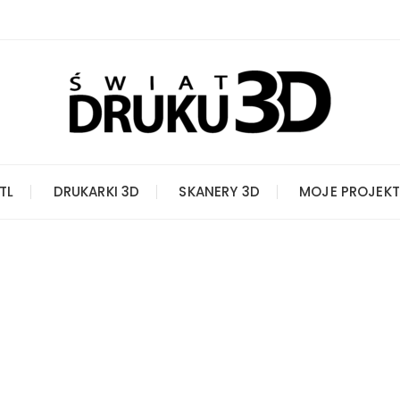
STL
DRUKARKI 3D
SKANERY 3D
MOJE PROJEKT