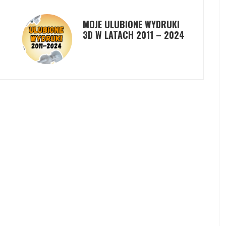
MOJE ULUBIONE WYDRUKI
3D W LATACH 2011 – 2024