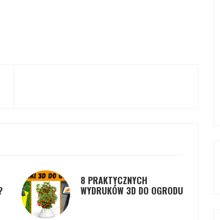
8 PRAKTYCZNYCH
?
WYDRUKÓW 3D DO OGRODU