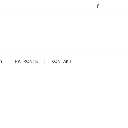
Y
PATRONITE
KONTAKT