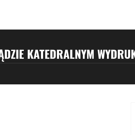
ĄDZIE KATEDRALNYM WYDRU