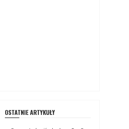
OSTATNIE ARTYKUŁY