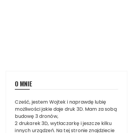
O MNIE
Cześć, jestem Wojtek i naprawdę lubię
możliwości jakie daje druk 3D. Mam za sobą
budowę 3 dronów,
2 drukarek 3D, wytłaczarkę i jeszcze kilku
innych urządzeń. Na tej stronie znajdziecie