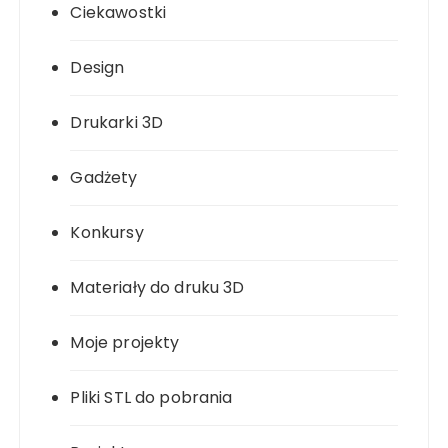
Ciekawostki
Design
Drukarki 3D
Gadżety
Konkursy
Materiały do druku 3D
Moje projekty
Pliki STL do pobrania