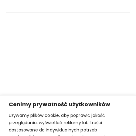
Cenimy prywatność użytkowników
Używamy plików cookie, aby poprawić jakość
przeglądania, wyświetlać reklamy lub treści
dostosowane do indywidualnych potrzeb