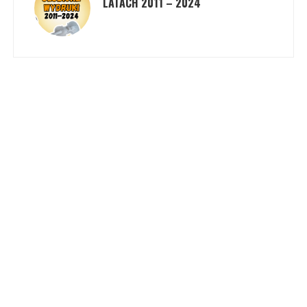
LATACH 2011 – 2024