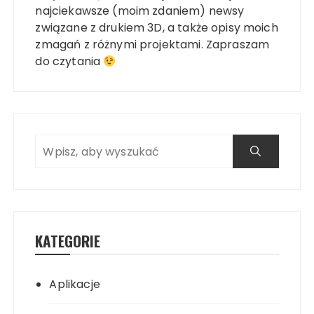
najciekawsze (moim zdaniem) newsy
związane z drukiem 3D, a także opisy moich
zmagań z różnymi projektami. Zapraszam
do czytania
KATEGORIE
Aplikacje