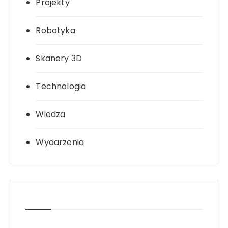
Projekty
Robotyka
Skanery 3D
Technologia
Wiedza
Wydarzenia