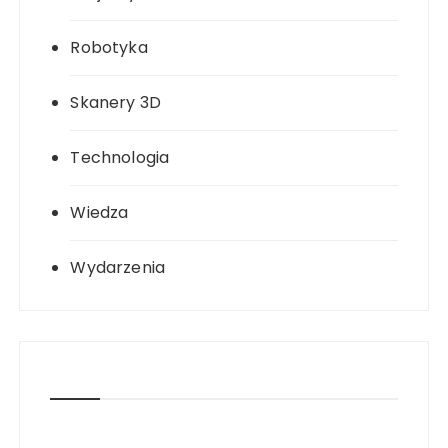
Robotyka
Skanery 3D
Technologia
Wiedza
Wydarzenia