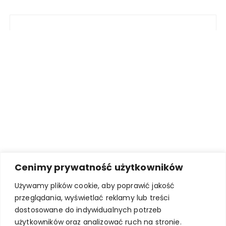
Cenimy prywatność użytkowników
Używamy plików cookie, aby poprawić jakość
przeglądania, wyświetlać reklamy lub treści
dostosowane do indywidualnych potrzeb
użytkowników oraz analizować ruch na stronie.