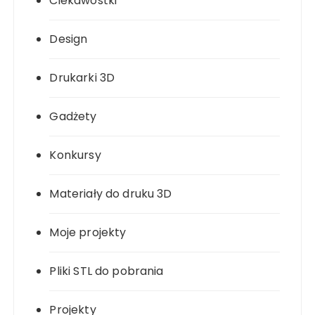
Ciekawostki
Design
Drukarki 3D
Gadżety
Konkursy
Materiały do druku 3D
Moje projekty
Pliki STL do pobrania
Projekty