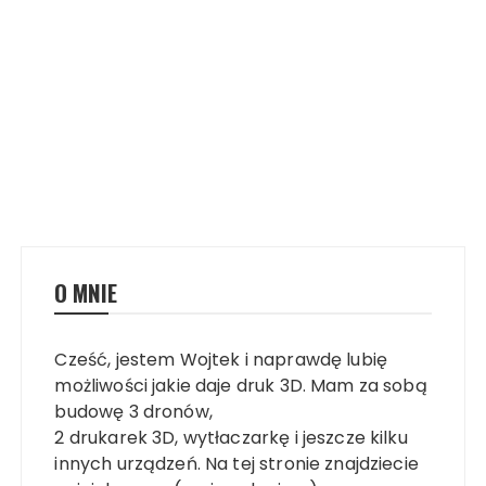
O MNIE
Cześć, jestem Wojtek i naprawdę lubię
możliwości jakie daje druk 3D. Mam za sobą
budowę 3 dronów,
2 drukarek 3D, wytłaczarkę i jeszcze kilku
innych urządzeń. Na tej stronie znajdziecie