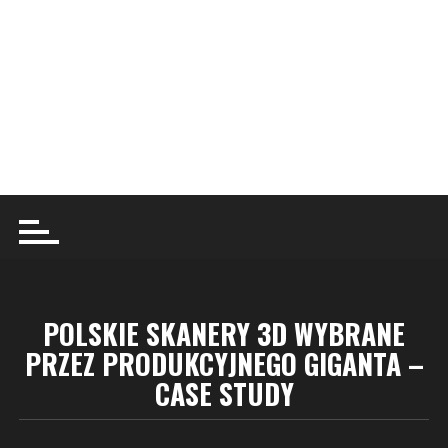
POLSKIE SKANERY 3D WYBRANE
PRZEZ PRODUKCYJNEGO GIGANTA –
CASE STUDY