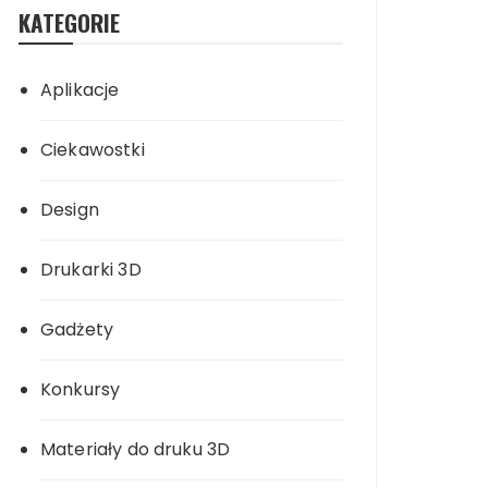
KATEGORIE
Aplikacje
Ciekawostki
Design
Drukarki 3D
Gadżety
Konkursy
Materiały do druku 3D