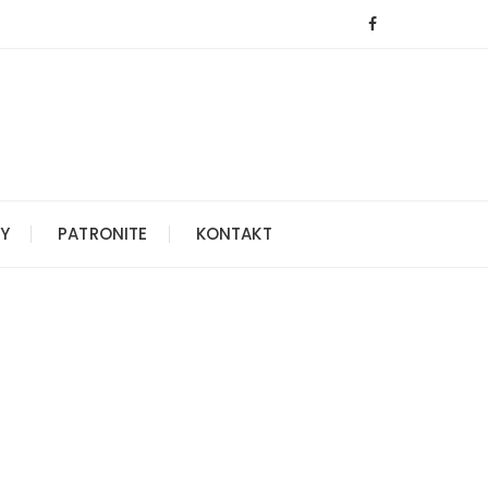
Y
PATRONITE
KONTAKT