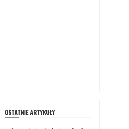
OSTATNIE ARTYKUŁY