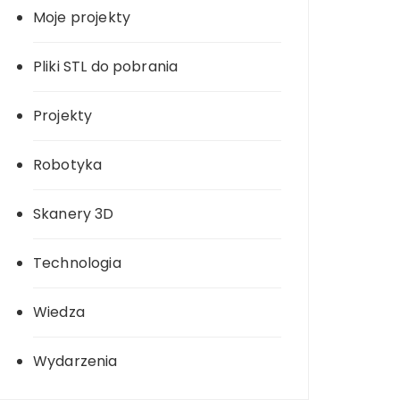
Moje projekty
Pliki STL do pobrania
Projekty
Robotyka
Skanery 3D
Technologia
Wiedza
Wydarzenia