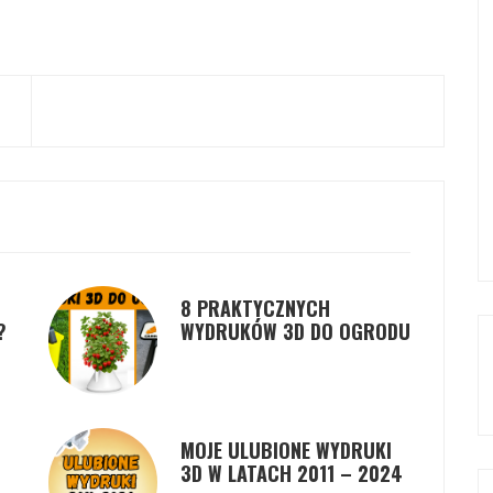
8 PRAKTYCZNYCH
?
WYDRUKÓW 3D DO OGRODU
MOJE ULUBIONE WYDRUKI
3D W LATACH 2011 – 2024