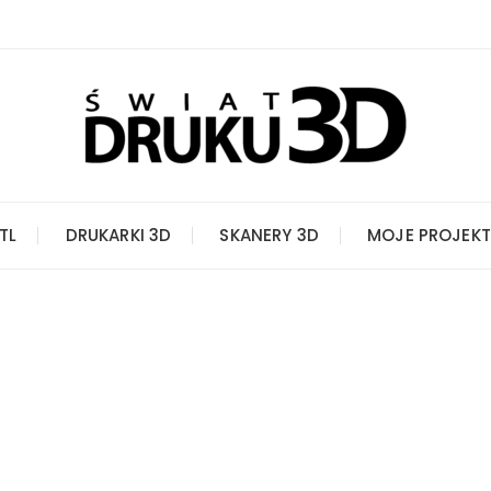
STL
DRUKARKI 3D
SKANERY 3D
MOJE PROJEKT