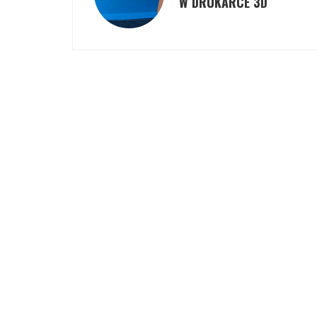
W DRUKARCE 3D