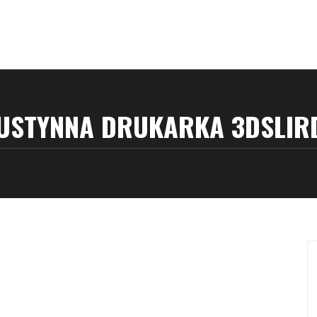
USTYNNA DRUKARKA 3DSLIR