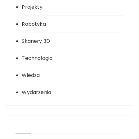
Projekty
Robotyka
Skanery 3D
Technologia
Wiedza
Wydarzenia