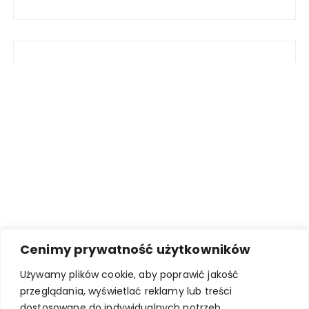
Cenimy prywatność użytkowników
Używamy plików cookie, aby poprawić jakość
przeglądania, wyświetlać reklamy lub treści
dostosowane do indywidualnych potrzeb