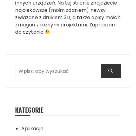
innych urządzeń. Na tej stronie znajdziecie
najciekawsze (moim zdaniem) newsy
związane z drukiem 3D, a także opisy moich
zmagań z różnymi projektami. Zapraszam
do czytania
KATEGORIE
Aplikacje