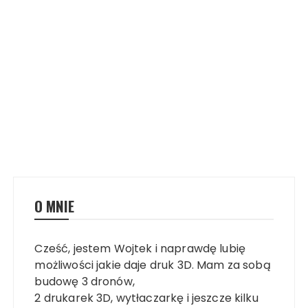
O MNIE
Cześć, jestem Wojtek i naprawdę lubię
możliwości jakie daje druk 3D. Mam za sobą
budowę 3 dronów,
2 drukarek 3D, wytłaczarkę i jeszcze kilku