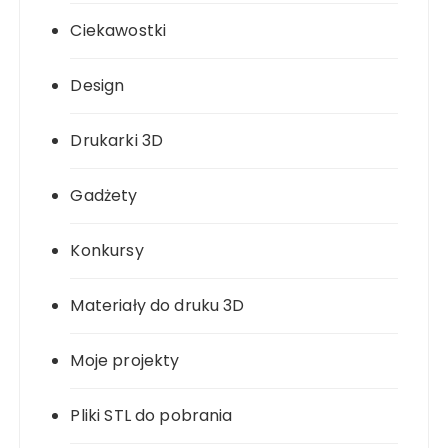
Ciekawostki
Design
Drukarki 3D
Gadżety
Konkursy
Materiały do druku 3D
Moje projekty
Pliki STL do pobrania