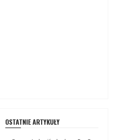
OSTATNIE ARTYKUŁY