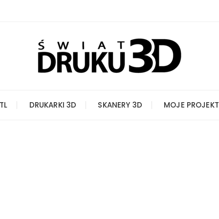
STL
DRUKARKI 3D
SKANERY 3D
MOJE PROJEKT