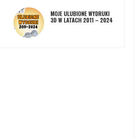
MOJE ULUBIONE WYDRUKI
3D W LATACH 2011 – 2024