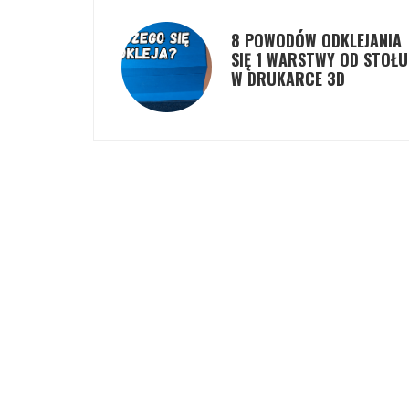
8 POWODÓW ODKLEJANIA
SIĘ 1 WARSTWY OD STOŁU
W DRUKARCE 3D