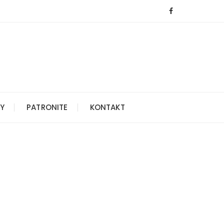
Y
PATRONITE
KONTAKT