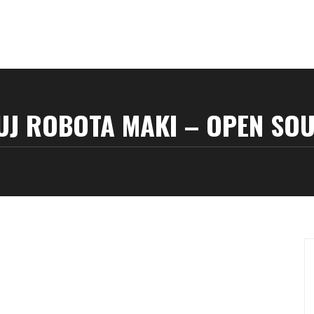
UJ ROBOTA MAKI – OPEN SOU