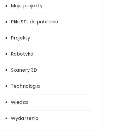
Moje projekty
Pliki STL do pobrania
Projekty
Robotyka
Skanery 3D
Technologia
Wiedza
Wydarzenia