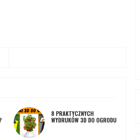
8 PRAKTYCZNYCH
?
WYDRUKÓW 3D DO OGRODU