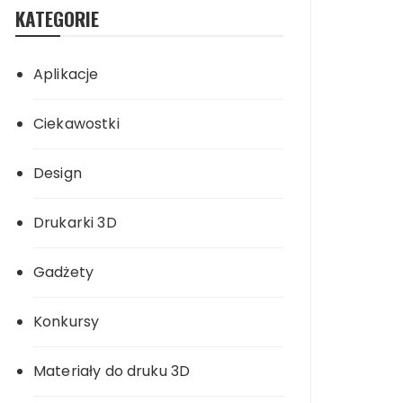
KATEGORIE
Aplikacje
Ciekawostki
Design
Drukarki 3D
Gadżety
Konkursy
Materiały do druku 3D