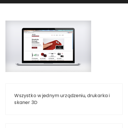
Nawigacja
wpisu
Wszystko w jednym urządzeniu, drukarka i
skaner 3D