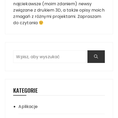
najciekawsze (moim zdaniem) newsy
związane z drukiem 3D, a także opisy moich
zmagań z różnymi projektami. Zapraszam
do czytania
KATEGORIE
Aplikacje