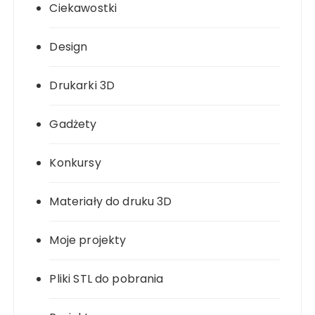
Ciekawostki
Design
Drukarki 3D
Gadżety
Konkursy
Materiały do druku 3D
Moje projekty
Pliki STL do pobrania