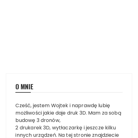
O MNIE
Cześć, jestem Wojtek i naprawdę lubię
możliwości jakie daje druk 3D. Mam za sobą
budowę 3 dronów,
2 drukarek 3D, wytłaczarkę i jeszcze kilku
innych urządzeń. Na tej stronie znajdziecie