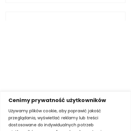
Cenimy prywatność użytkowników
Używamy plików cookie, aby poprawić jakość
przeglądania, wyświetlać reklamy lub treści
dostosowane do indywidualnych potrzeb