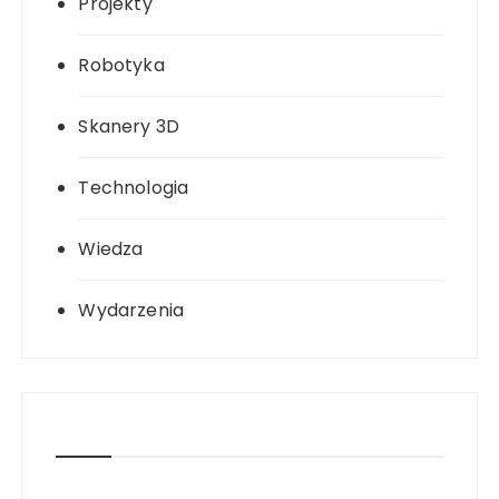
Projekty
Robotyka
Skanery 3D
Technologia
Wiedza
Wydarzenia