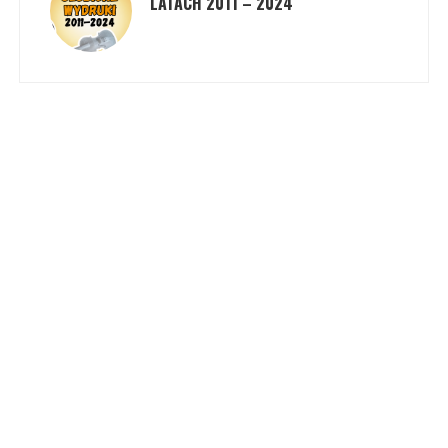
LATACH 2011 – 2024