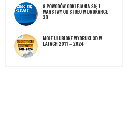
8 POWODÓW ODKLEJANIA SIĘ 1
WARSTWY OD STOŁU W DRUKARCE
3D
MOJE ULUBIONE WYDRUKI 3D W
LATACH 2011 – 2024