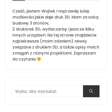
Cześć, jestem Wojtek i naprawdę lubię
możliwości jakie daje druk 3D. Mam za sobą
budowę 3 dronów,
2 drukarek 3D, wytłaczarkę i jeszcze kilku
innych urządzeń. Na tej stronie znajdziecie
najciekawsze (moim zdaniem) newsy
związane z drukiem 3D, a także opisy moich
zmagań z różnymi projektami. Zapraszam
do czytania