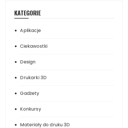
KATEGORIE
Aplikacje
Ciekawostki
Design
Drukarki 3D
Gadżety
Konkursy
Materiały do druku 3D