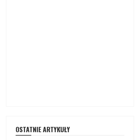
OSTATNIE ARTYKUŁY