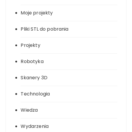
Moje projekty
Pliki STL do pobrania
Projekty
Robotyka
Skanery 3D
Technologia
Wiedza
Wydarzenia