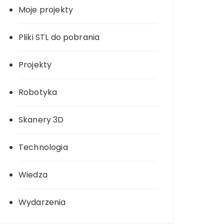
Moje projekty
Pliki STL do pobrania
Projekty
Robotyka
Skanery 3D
Technologia
Wiedza
Wydarzenia