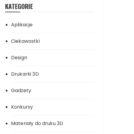
KATEGORIE
Aplikacje
Ciekawostki
Design
Drukarki 3D
Gadżety
Konkursy
Materiały do druku 3D