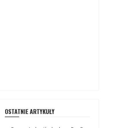
OSTATNIE ARTYKUŁY