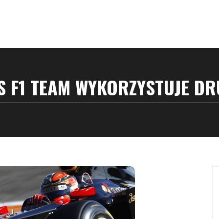
S F1 TEAM WYKORZYSTUJE DR