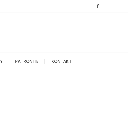
Y
PATRONITE
KONTAKT