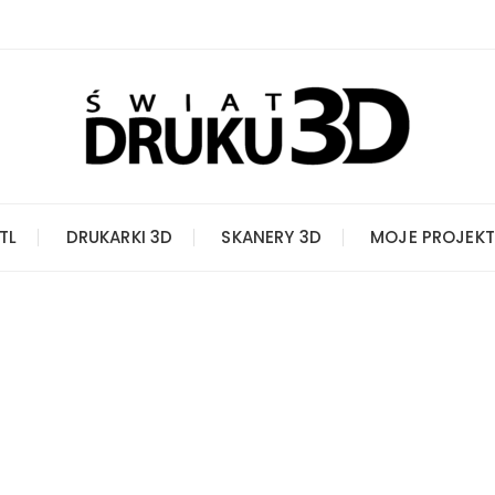
STL
DRUKARKI 3D
SKANERY 3D
MOJE PROJEKT