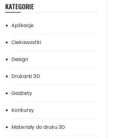
KATEGORIE
Aplikacje
Ciekawostki
Design
Drukarki 3D
Gadżety
Konkursy
Materiały do druku 3D