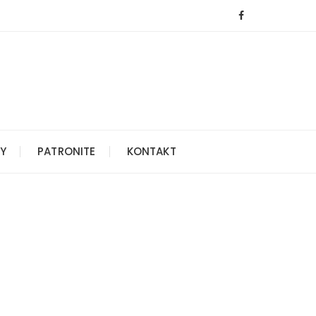
Y
PATRONITE
KONTAKT