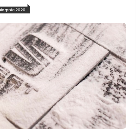
sierpnia 2020