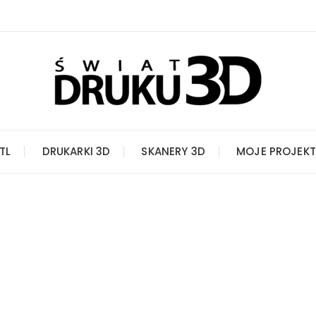
STL
DRUKARKI 3D
SKANERY 3D
MOJE PROJEKT