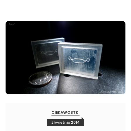
CIEKAWOSTKI
2 kwietnia 2014