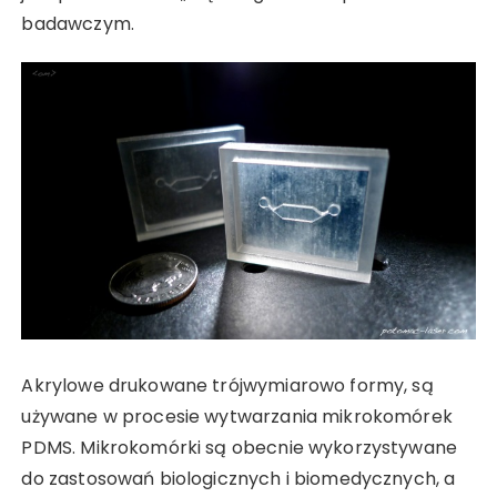
badawczym.
Akrylowe drukowane trójwymiarowo formy, są
używane w procesie wytwarzania mikrokomórek
PDMS. Mikrokomórki są obecnie wykorzystywane
do zastosowań biologicznych i biomedycznych, a