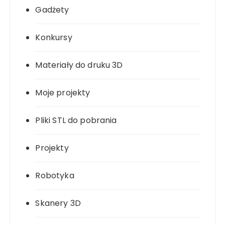
Gadżety
Konkursy
Materiały do druku 3D
Moje projekty
Pliki STL do pobrania
Projekty
Robotyka
Skanery 3D