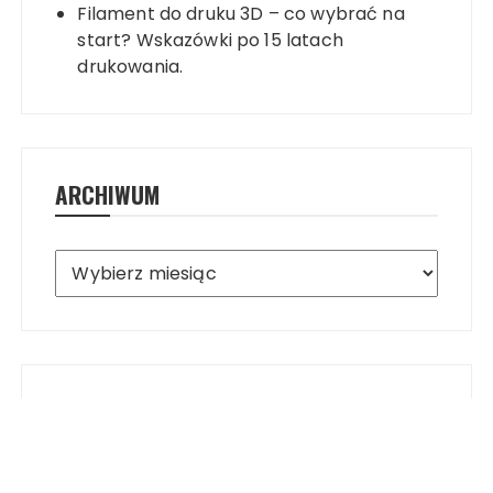
Filament do druku 3D – co wybrać na
start? Wskazówki po 15 latach
drukowania.
ARCHIWUM
Archiwum