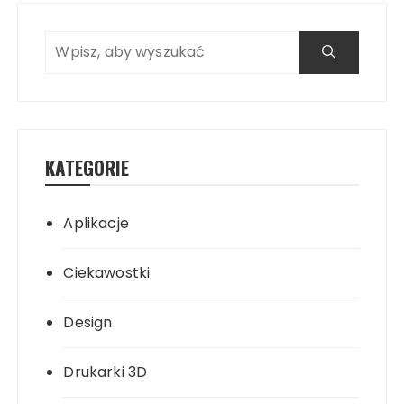
KATEGORIE
Aplikacje
Ciekawostki
Design
Drukarki 3D