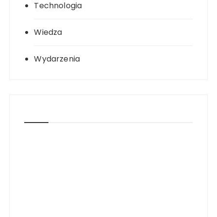
Technologia
Wiedza
Wydarzenia