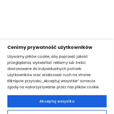
Cenimy prywatność użytkowników
Używamy plików cookie, aby poprawić jakość
przeglądania, wyświetlać reklamy lub treści
dostosowane do indywidualnych potrzeb
użytkowników oraz analizować ruch na stronie.
Kliknięcie przycisku „Akceptuj wszystkie” oznacza
zgodę na wykorzystywanie przez nas plików cookie.
Akceptuj wszystko