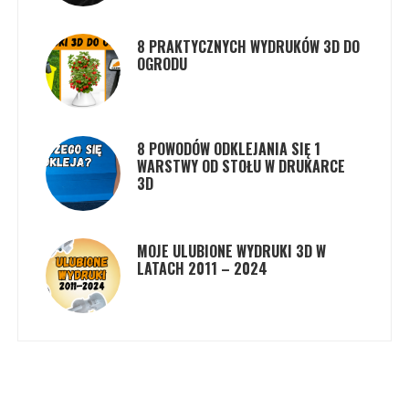
8 PRAKTYCZNYCH WYDRUKÓW 3D DO
OGRODU
8 POWODÓW ODKLEJANIA SIĘ 1
WARSTWY OD STOŁU W DRUKARCE
3D
MOJE ULUBIONE WYDRUKI 3D W
LATACH 2011 – 2024