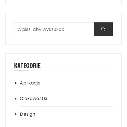
KATEGORIE
Aplikacje
Ciekawostki
Design