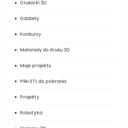
Drukarki 3D
Gadżety
Konkursy
Materiały do druku 3D
Moje projekty
Pliki STL do pobrania
Projekty
Robotyka