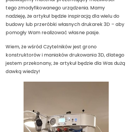
tego zmodyfikowanego urządzenia. Mamy
nadzieję, że artykuł będzie inspiracją dla wielu do
budowy lub przeróbki własnych drukarek 3D – aby
pomogły Wam realizować własne pasje.
Wiem, że wśród Czytelników jest grono
konstruktorów i maniaków drukowania 3D, dlatego
jestem przekonany, że artykuł będzie dla Was dużą
dawką wiedzy!