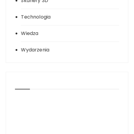
Skanery 3D
Technologia
Wiedza
Wydarzenia