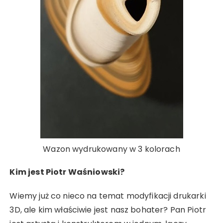
Wazon wydrukowany w 3 kolorach
Kim jest Piotr Waśniowski?
Wiemy już co nieco na temat modyfikacji drukarki
3D, ale kim właściwie jest nasz bohater? Pan Piotr