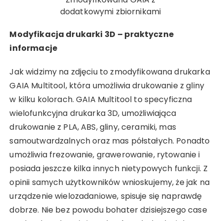
dodatkowymi zbiornikami
Modyfikacja drukarki 3D
– praktyczne
informacje
Jak widzimy na zdjęciu to zmodyfikowana drukarka
GAIA Multitool, która umożliwia drukowanie z gliny
w kilku kolorach. GAIA Multitool to specyficzna
wielofunkcyjna drukarka 3D, umożliwiająca
drukowanie z PLA, ABS, gliny, ceramiki, mas
samoutwardzalnych oraz mas półstałych. Ponadto
umożliwia frezowanie, grawerowanie, rytowanie i
posiada jeszcze kilka innych nietypowych funkcji. Z
opinii samych użytkowników wnioskujemy, że jak na
urządzenie wielozadaniowe, spisuje się naprawdę
dobrze. Nie bez powodu bohater dzisiejszego case