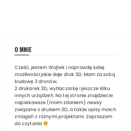
O MNIE
Cześć, jestem Wojtek i naprawdę lubię
możliwości jakie daje druk 3D. Mam za sobą
budowę 3 dronów,
2 drukarek 3D, wytłaczarkę i jeszcze kilku
innych urządzeń. Na tej stronie znajdziecie
najciekawsze (moim zdaniem) newsy
związane z drukiem 3D, a także opisy moich
zmagań z różnymi projektami. Zapraszam
do czytania