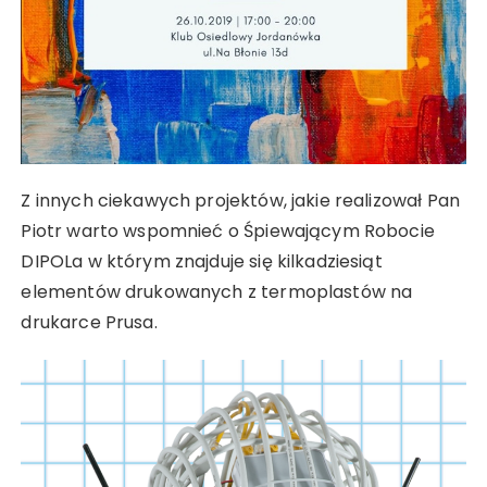
Z innych ciekawych projektów, jakie realizował Pan
Piotr warto wspomnieć o Śpiewającym Robocie
DIPOLa w którym znajduje się kilkadziesiąt
elementów drukowanych z termoplastów na
drukarce Prusa.