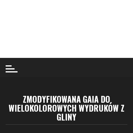
ZMODYFIKOWANA GAIA DO
WIELOKOLOROWYCH WYDRUKÓW Z
GLINY