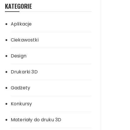
KATEGORIE
Aplikacje
Ciekawostki
Design
Drukarki 3D
Gadżety
Konkursy
Materiały do druku 3D