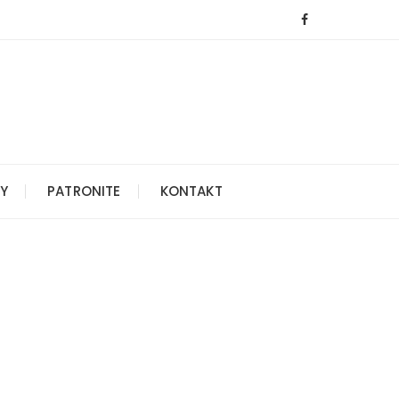
Y
PATRONITE
KONTAKT