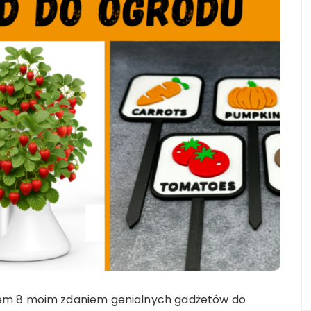
em 8 moim zdaniem genialnych gadżetów do