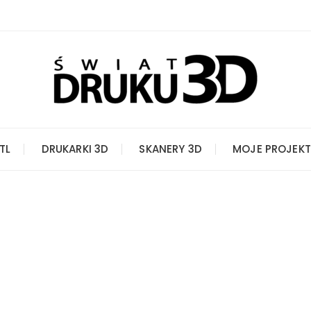
STL
DRUKARKI 3D
SKANERY 3D
MOJE PROJEKT