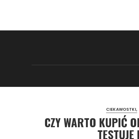
CIEKAWOSTKI
CZY WARTO KUPIĆ 
TESTUJE