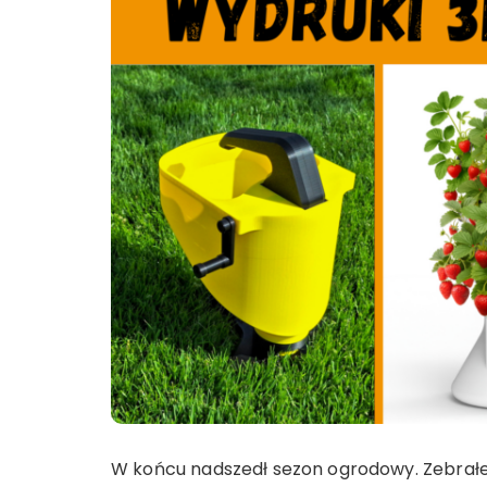
W końcu nadszedł sezon ogrodowy. Zebrał