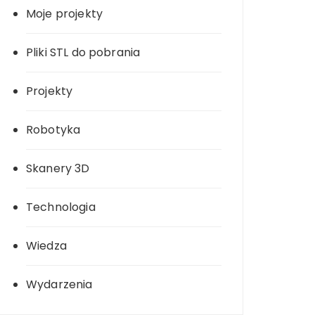
Moje projekty
Pliki STL do pobrania
Projekty
Robotyka
Skanery 3D
Technologia
Wiedza
Wydarzenia