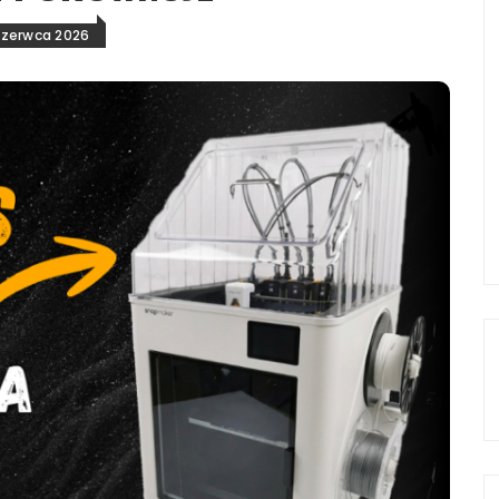
czerwca 2026