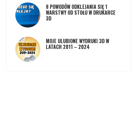
8 POWODÓW ODKLEJANIA SIĘ 1
WARSTWY OD STOŁU W DRUKARCE
3D
MOJE ULUBIONE WYDRUKI 3D W
LATACH 2011 – 2024