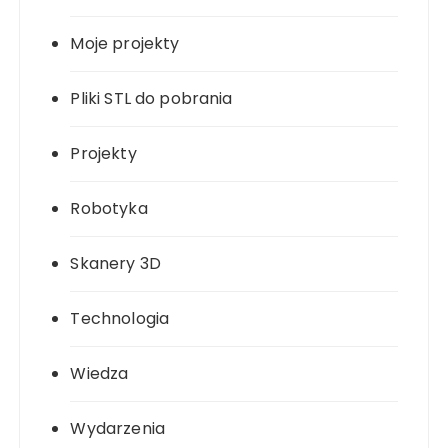
Moje projekty
Pliki STL do pobrania
Projekty
Robotyka
Skanery 3D
Technologia
Wiedza
Wydarzenia