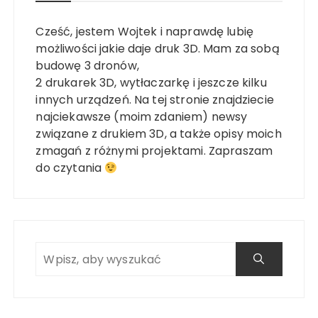
Cześć, jestem Wojtek i naprawdę lubię
możliwości jakie daje druk 3D. Mam za sobą
budowę 3 dronów,
2 drukarek 3D, wytłaczarkę i jeszcze kilku
innych urządzeń. Na tej stronie znajdziecie
najciekawsze (moim zdaniem) newsy
związane z drukiem 3D, a także opisy moich
zmagań z różnymi projektami. Zapraszam
do czytania