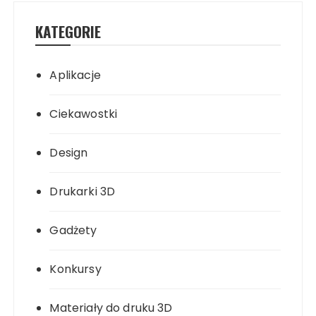
KATEGORIE
Aplikacje
Ciekawostki
Design
Drukarki 3D
Gadżety
Konkursy
Materiały do druku 3D