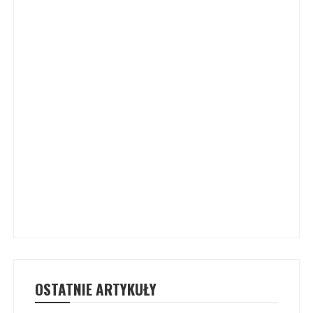
OSTATNIE ARTYKUŁY