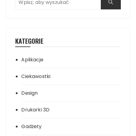
KATEGORIE
Aplikacje
Ciekawostki
Design
Drukarki 3D
Gadżety