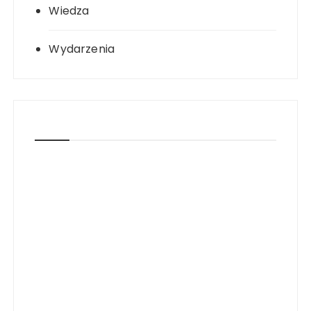
Wiedza
Wydarzenia