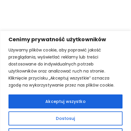
Cenimy prywatność użytkowników
Używamy plików cookie, aby poprawić jakość
przeglądania, wyświetlać reklamy lub treści
dostosowane do indywidualnych potrzeb
użytkowników oraz analizować ruch na stronie.
Kliknięcie przycisku „Akceptuj wszystkie” oznacza
zgodę na wykorzystywanie przez nas plików cookie.
Akceptuj wszystko
Dostosuj
© 2025 Świat druku 3D. Wszystkie prawa