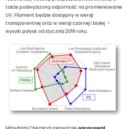
także podwyższoną odporność na promieniowanie
UV. Filament będzie dostępny w wersji
transparentnej oraz w wersji czarnej i białej –
wysoki połysk od stycznia 2019 roku.
Mitsubishi Chemical pierwotnie
opracował