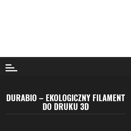
DURABIO – EKOLOGICZNY FILAMENT
DO DRUKU 3D