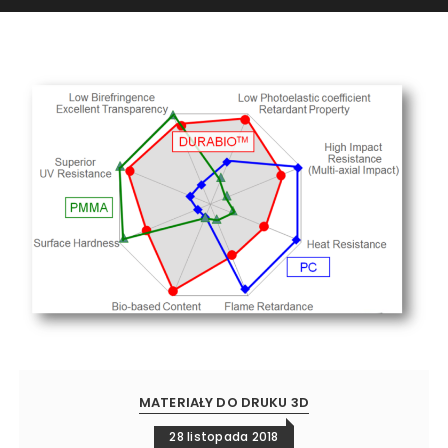
MATERIAŁY DO DRUKU 3D
28 listopada 2018