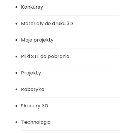
Konkursy
Materiały do druku 3D
Moje projekty
Pliki STL do pobrania
Projekty
Robotyka
Skanery 3D
Technologia