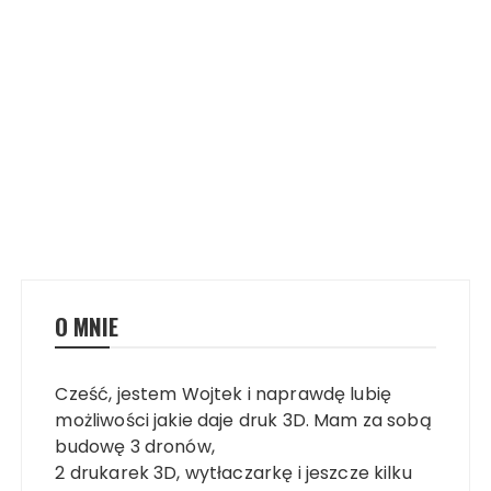
O MNIE
Cześć, jestem Wojtek i naprawdę lubię
możliwości jakie daje druk 3D. Mam za sobą
budowę 3 dronów,
2 drukarek 3D, wytłaczarkę i jeszcze kilku