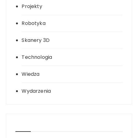
Projekty
Robotyka
Skanery 3D
Technologia
Wiedza
Wydarzenia