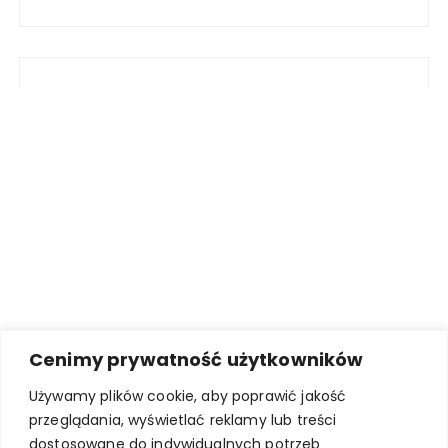
Cenimy prywatność użytkowników
Używamy plików cookie, aby poprawić jakość
przeglądania, wyświetlać reklamy lub treści
dostosowane do indywidualnych potrzeb