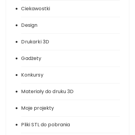
Ciekawostki
Design
Drukarki 3D
Gadżety
Konkursy
Materiały do druku 3D
Moje projekty
Pliki STL do pobrania