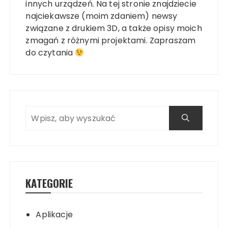
innych urządzeń. Na tej stronie znajdziecie
najciekawsze (moim zdaniem) newsy
związane z drukiem 3D, a także opisy moich
zmagań z różnymi projektami. Zapraszam
do czytania
KATEGORIE
Aplikacje