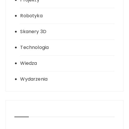
Robotyka
Skanery 3D
Technologia
Wiedza
Wydarzenia