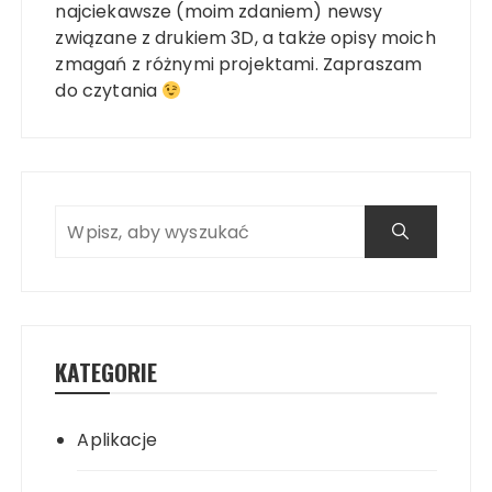
najciekawsze (moim zdaniem) newsy
związane z drukiem 3D, a także opisy moich
zmagań z różnymi projektami. Zapraszam
do czytania
KATEGORIE
Aplikacje