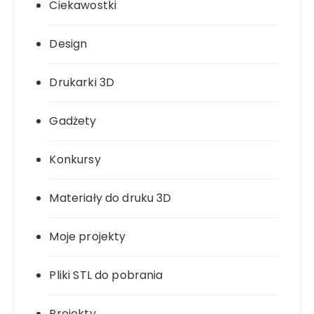
Ciekawostki
Design
Drukarki 3D
Gadżety
Konkursy
Materiały do druku 3D
Moje projekty
Pliki STL do pobrania
Projekty