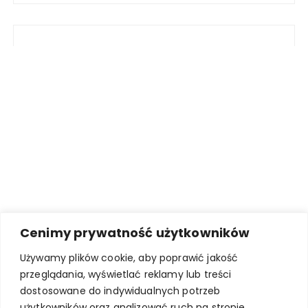
Cenimy prywatność użytkowników
Używamy plików cookie, aby poprawić jakość
przeglądania, wyświetlać reklamy lub treści
dostosowane do indywidualnych potrzeb
użytkowników oraz analizować ruch na stronie.