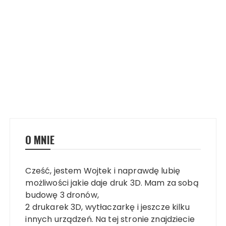
O MNIE
Cześć, jestem Wojtek i naprawdę lubię
możliwości jakie daje druk 3D. Mam za sobą
budowę 3 dronów,
2 drukarek 3D, wytłaczarkę i jeszcze kilku
innych urządzeń. Na tej stronie znajdziecie