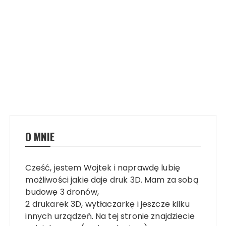
O MNIE
Cześć, jestem Wojtek i naprawdę lubię
możliwości jakie daje druk 3D. Mam za sobą
budowę 3 dronów,
2 drukarek 3D, wytłaczarkę i jeszcze kilku
innych urządzeń. Na tej stronie znajdziecie