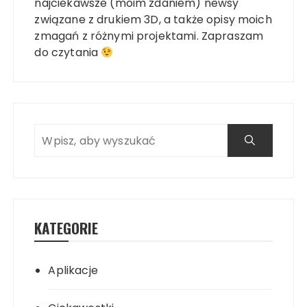
najciekawsze (moim zdaniem) newsy
związane z drukiem 3D, a także opisy moich
zmagań z różnymi projektami. Zapraszam
do czytania
KATEGORIE
Aplikacje