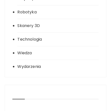
Robotyka
Skanery 3D
Technologia
Wiedza
Wydarzenia