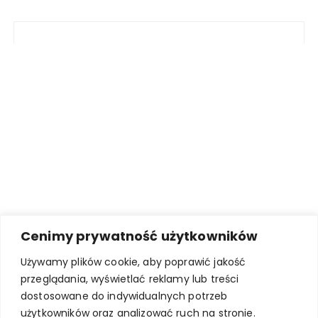
Cenimy prywatność użytkowników
Używamy plików cookie, aby poprawić jakość
przeglądania, wyświetlać reklamy lub treści
dostosowane do indywidualnych potrzeb
użytkowników oraz analizować ruch na stronie.