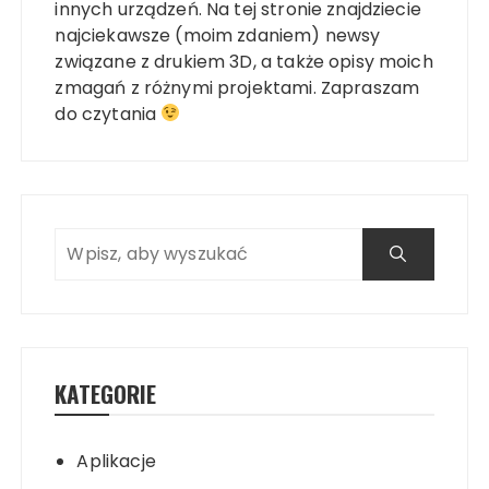
innych urządzeń. Na tej stronie znajdziecie
najciekawsze (moim zdaniem) newsy
związane z drukiem 3D, a także opisy moich
zmagań z różnymi projektami. Zapraszam
do czytania
KATEGORIE
Aplikacje