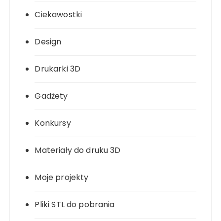
Ciekawostki
Design
Drukarki 3D
Gadżety
Konkursy
Materiały do druku 3D
Moje projekty
Pliki STL do pobrania