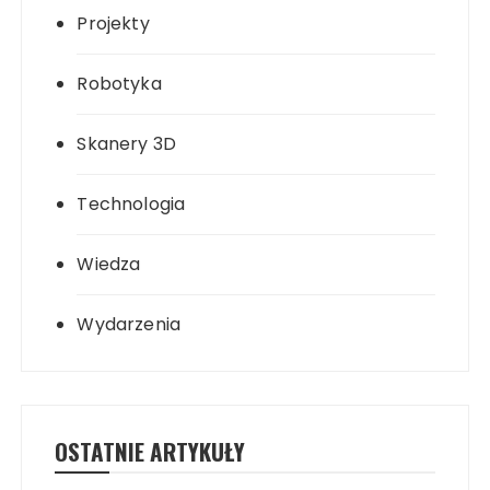
Projekty
Robotyka
Skanery 3D
Technologia
Wiedza
Wydarzenia
OSTATNIE ARTYKUŁY