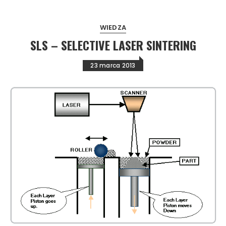
WIEDZA
SLS – SELECTIVE LASER SINTERING
23 marca 2013