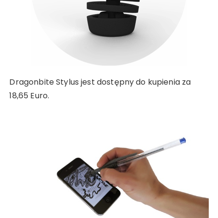
Dragonbite Stylus jest dostępny do kupienia za
18,65 Euro.