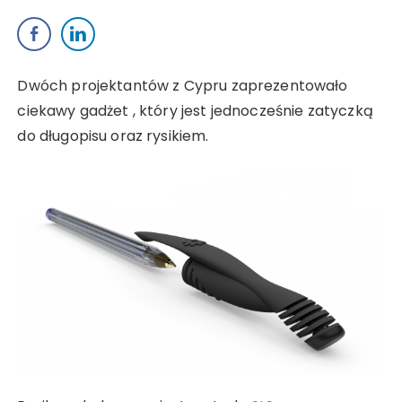
Dwóch projektantów z Cypru zaprezentowało
ciekawy gadżet , który jest jednocześnie zatyczką
do długopisu oraz rysikiem.