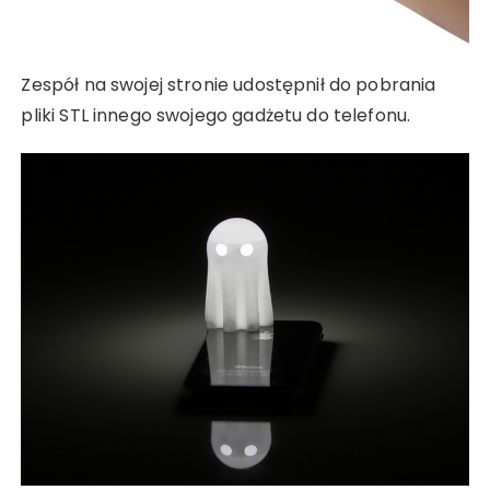
Zespół na swojej stronie udostępnił do pobrania
pliki STL innego swojego gadżetu do telefonu.