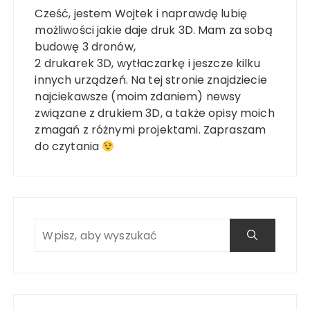
Cześć, jestem Wojtek i naprawdę lubię
możliwości jakie daje druk 3D. Mam za sobą
budowę 3 dronów,
2 drukarek 3D, wytłaczarkę i jeszcze kilku
innych urządzeń. Na tej stronie znajdziecie
najciekawsze (moim zdaniem) newsy
związane z drukiem 3D, a także opisy moich
zmagań z różnymi projektami. Zapraszam
do czytania