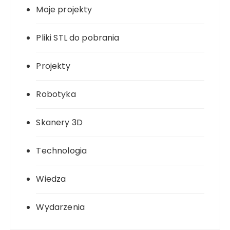
Moje projekty
Pliki STL do pobrania
Projekty
Robotyka
Skanery 3D
Technologia
Wiedza
Wydarzenia