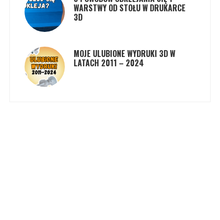
WARSTWY OD STOŁU W DRUKARCE
3D
MOJE ULUBIONE WYDRUKI 3D W
LATACH 2011 – 2024