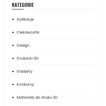
KATEGORIE
Aplikacje
Ciekawostki
Design
Drukarki 3D
Gadżety
Konkursy
Materiały do druku 3D