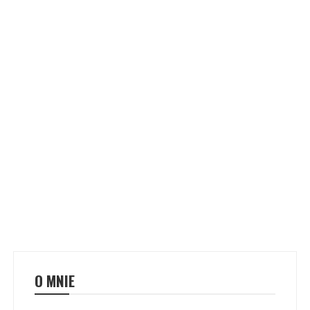
O MNIE