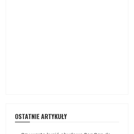
OSTATNIE ARTYKUŁY