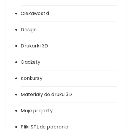
Ciekawostki
Design
Drukarki 3D
Gadżety
Konkursy
Materiały do druku 3D
Moje projekty
Pliki STL do pobrania