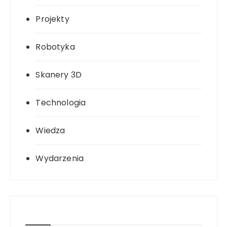
Projekty
Robotyka
Skanery 3D
Technologia
Wiedza
Wydarzenia