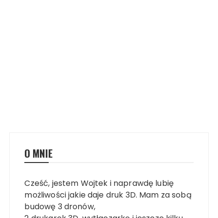
O MNIE
Cześć, jestem Wojtek i naprawdę lubię
możliwości jakie daje druk 3D. Mam za sobą
budowę 3 dronów,