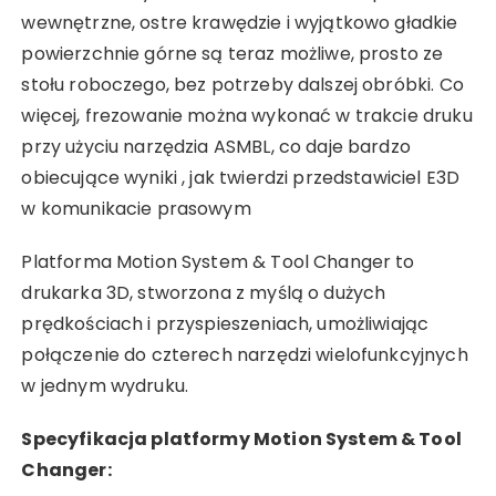
wewnętrzne, ostre krawędzie i wyjątkowo gładkie
powierzchnie górne są teraz możliwe, prosto ze
stołu roboczego, bez potrzeby dalszej obróbki. Co
więcej, frezowanie można wykonać w trakcie druku
przy użyciu narzędzia ASMBL, co daje bardzo
obiecujące wyniki , jak twierdzi przedstawiciel E3D
w komunikacie prasowym
Platforma Motion System & Tool Changer to
drukarka 3D, stworzona z myślą o dużych
prędkościach i przyspieszeniach, umożliwiając
połączenie do czterech narzędzi wielofunkcyjnych
w jednym wydruku.
Specyfikacja platformy Motion System & Tool
Changer: