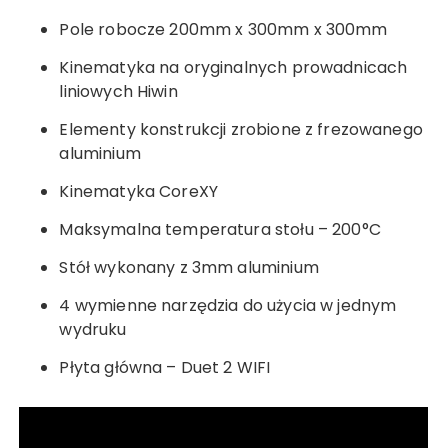
Pole robocze 200mm x 300mm x 300mm
Kinematyka na oryginalnych prowadnicach
liniowych Hiwin
Elementy konstrukcji zrobione z frezowanego
aluminium
Kinematyka CoreXY
Maksymalna temperatura stołu – 200°C
Stół wykonany z 3mm aluminium
4 wymienne narzędzia do użycia w jednym
wydruku
Płyta główna – Duet 2 WIFI