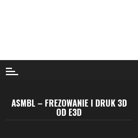
ASMBL – FREZOWANIE I DRUK 3D
OD E3D