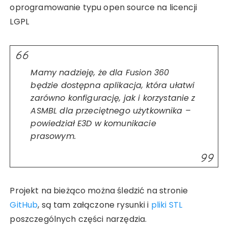
oprogramowanie typu open source na licencji
LGPL
Mamy nadzieję, że dla Fusion 360
będzie dostępna aplikacja, która ułatwi
zarówno konfigurację, jak i korzystanie z
ASMBL dla przeciętnego użytkownika –
powiedział E3D w komunikacie
prasowym.
Projekt na bieżąco można śledzić na stronie
GitHub
, są tam załączone rysunki i
pliki STL
poszczególnych części narzędzia.