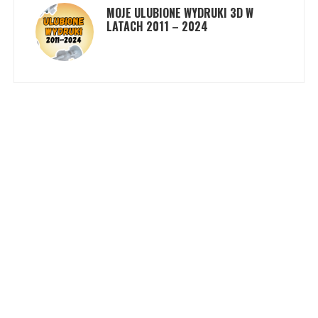
MOJE ULUBIONE WYDRUKI 3D W
LATACH 2011 – 2024