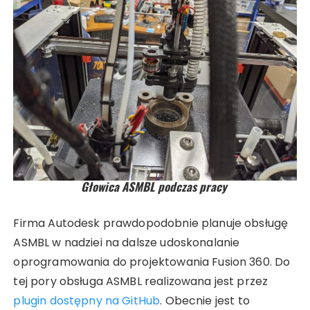
Głowica ASMBL podczas pracy
Firma Autodesk prawdopodobnie planuje obsługę
ASMBL w nadziei na dalsze udoskonalanie
oprogramowania do projektowania Fusion 360. Do
tej pory obsługa ASMBL realizowana jest przez
plugin dostępny na GitHub
. Obecnie jest to