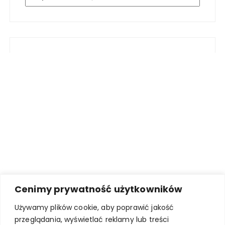
Cenimy prywatność użytkowników
Używamy plików cookie, aby poprawić jakość
przeglądania, wyświetlać reklamy lub treści