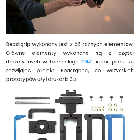
Beastgrip wykonany jest z 58 różnych elementów.
Główne elementy wykonane są z części
drukowanych w technologii
FDM
. Autor pisze, że
rozwijając projekt Beastgripa, do wszystkich
prototypów użył drukarki 3D.