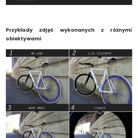
Przykłady zdjęć wykonanych z różnymi
obiektywami