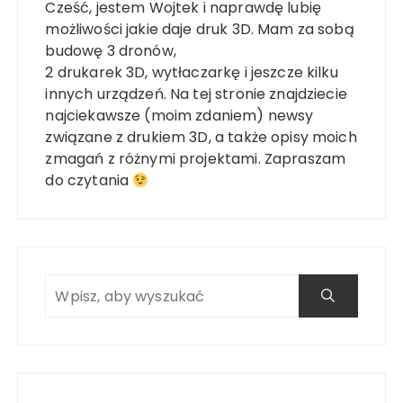
Cześć, jestem Wojtek i naprawdę lubię
możliwości jakie daje druk 3D. Mam za sobą
budowę 3 dronów,
2 drukarek 3D, wytłaczarkę i jeszcze kilku
innych urządzeń. Na tej stronie znajdziecie
najciekawsze (moim zdaniem) newsy
związane z drukiem 3D, a także opisy moich
zmagań z różnymi projektami. Zapraszam
do czytania