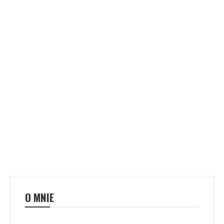
O MNIE