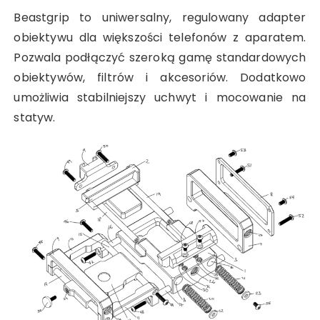
Beastgrip to uniwersalny, regulowany adapter
obiektywu dla większości telefonów z aparatem.
Pozwala podłączyć szeroką gamę standardowych
obiektywów, filtrów i akcesoriów. Dodatkowo
umożliwia stabilniejszy uchwyt i mocowanie na
statyw.