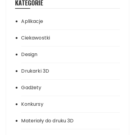
KATEGORIE
Aplikacje
Ciekawostki
Design
Drukarki 3D
Gadżety
Konkursy
Materiały do druku 3D