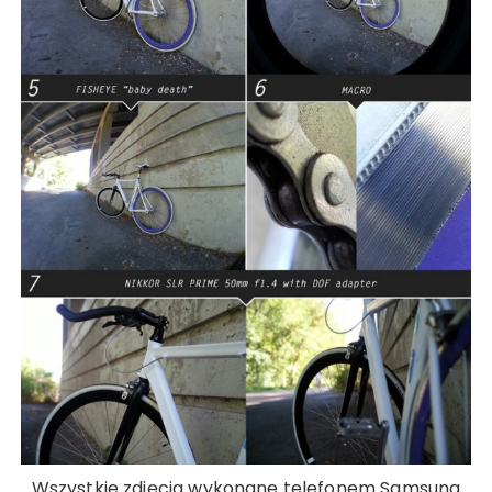
Wszystkie zdjęcia wykonane telefonem Samsung