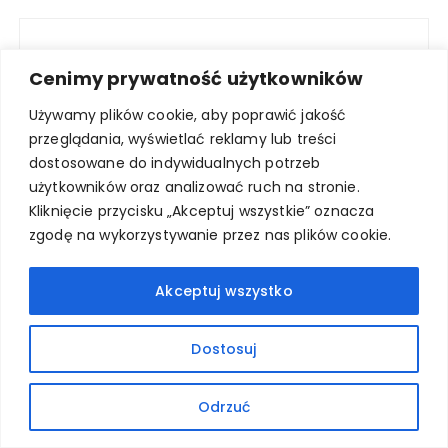
Cenimy prywatność użytkowników
Używamy plików cookie, aby poprawić jakość
przeglądania, wyświetlać reklamy lub treści
dostosowane do indywidualnych potrzeb
użytkowników oraz analizować ruch na stronie.
Kliknięcie przycisku „Akceptuj wszystkie” oznacza
zgodę na wykorzystywanie przez nas plików cookie.
Akceptuj wszystko
Dostosuj
Odrzuć