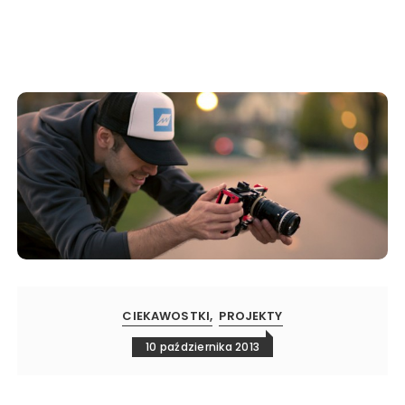
CIEKAWOSTKI
PROJEKTY
10 października 2013