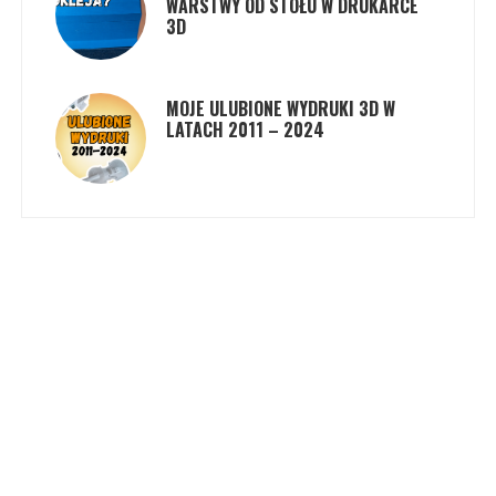
WARSTWY OD STOŁU W DRUKARCE
3D
MOJE ULUBIONE WYDRUKI 3D W
LATACH 2011 – 2024