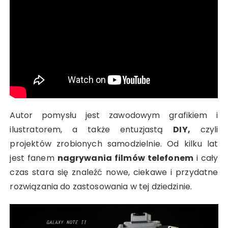
Autor pomysłu jest zawodowym grafikiem i
ilustratorem, a także entuzjastą
DIY,
czyli
projektów zrobionych samodzielnie. Od kilku lat
jest fanem
nagrywania filmów telefonem
i cały
czas stara się znaleźć nowe, ciekawe i przydatne
rozwiązania do zastosowania w tej dziedzinie.