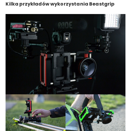
Kilka przykładów wykorzystania Beastgrip