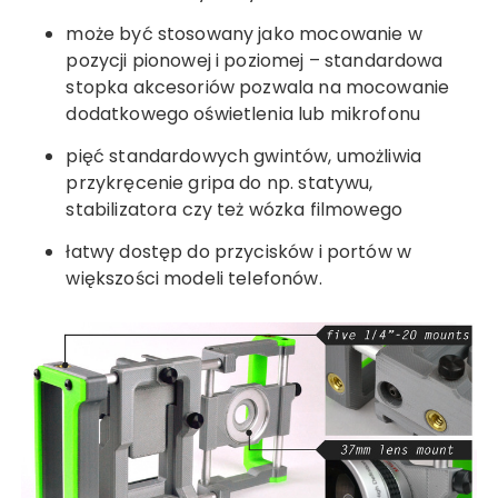
może być stosowany jako mocowanie w
pozycji pionowej i poziomej – standardowa
stopka akcesoriów pozwala na mocowanie
dodatkowego oświetlenia lub mikrofonu
pięć standardowych gwintów, umożliwia
przykręcenie gripa do np. statywu,
stabilizatora czy też wózka filmowego
łatwy dostęp do przycisków i portów w
większości modeli telefonów.