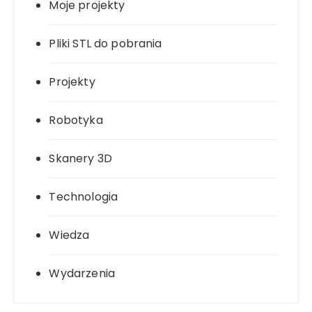
Moje projekty
Pliki STL do pobrania
Projekty
Robotyka
Skanery 3D
Technologia
Wiedza
Wydarzenia