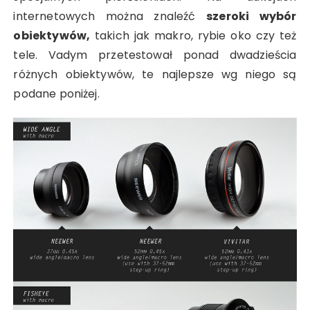
internetowych można znaleźć
szeroki wybór
obiektywów,
takich jak makro, rybie oko czy też
tele. Vadym przetestował ponad dwadzieścia
różnych obiektywów, te najlepsze wg niego są
podane poniżej.