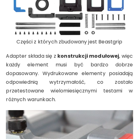
Części z których zbudowany jest Beastgrip
Adapter składa się z
konstrukcji modułowej
, więc
każdy element musi być bardzo dobrze
dopasowany. Wydrukowane elementy posiadają
odpowiednią wytrzymałość, co zostało
przetestowane wielomiesięcznymi testami w
różnych warunkach.