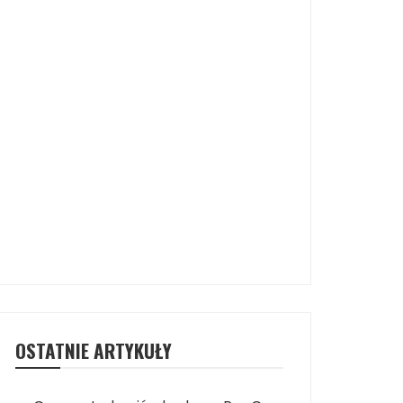
OSTATNIE ARTYKUŁY