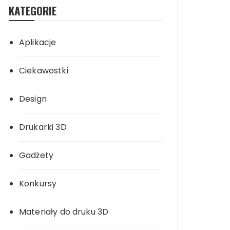
KATEGORIE
Aplikacje
Ciekawostki
Design
Drukarki 3D
Gadżety
Konkursy
Materiały do druku 3D