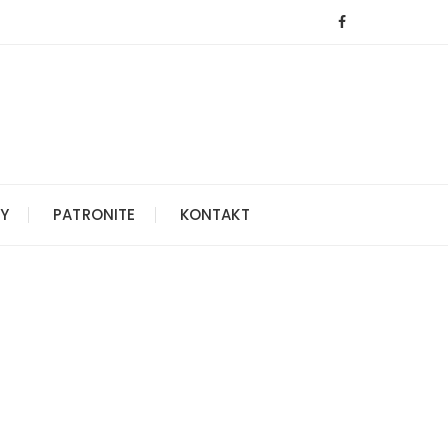
Y
PATRONITE
KONTAKT