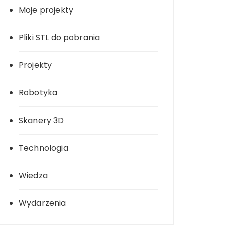
Moje projekty
Pliki STL do pobrania
Projekty
Robotyka
Skanery 3D
Technologia
Wiedza
Wydarzenia