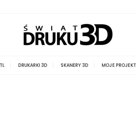
STL
DRUKARKI 3D
SKANERY 3D
MOJE PROJEKT