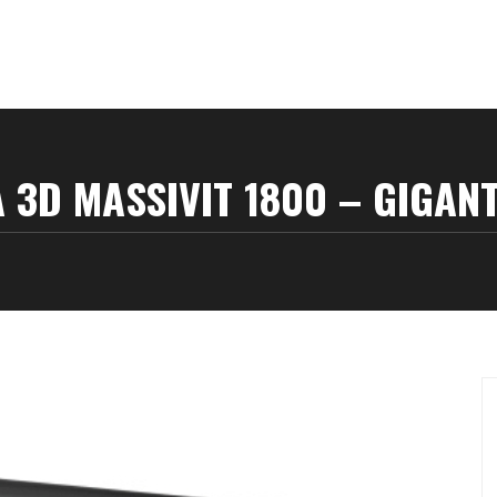
3D MASSIVIT 1800 – GIGAN