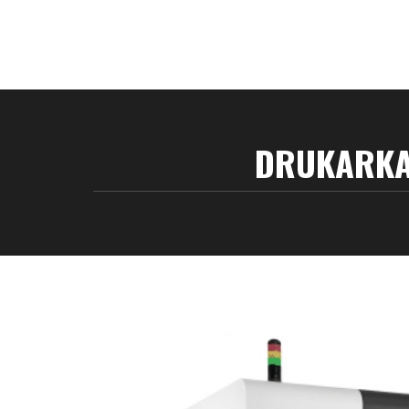
DRUKARKA 