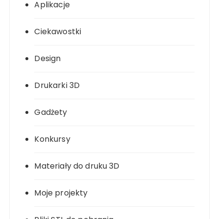
Aplikacje
Ciekawostki
Design
Drukarki 3D
Gadżety
Konkursy
Materiały do druku 3D
Moje projekty