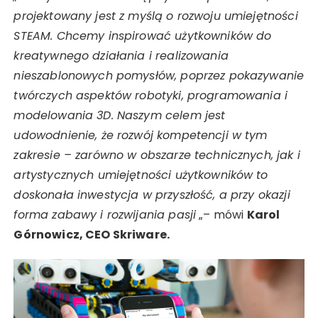
projektowany jest z myślą o rozwoju umiejętności
STEAM. Chcemy inspirować użytkowników do
kreatywnego działania i realizowania
nieszablonowych pomysłów, poprzez pokazywanie
twórczych aspektów robotyki, programowania i
modelowania 3D. Naszym celem jest
udowodnienie, że rozwój kompetencji w tym
zakresie – zarówno w obszarze technicznych, jak i
artystycznych umiejętności użytkowników
to
doskonała inwestycja w przyszłość, a przy okazji
forma zabawy i rozwijania pasji
„– mówi
Karol
Górnowicz, CEO Skriware.