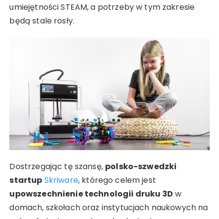
umiejętności STEAM, a potrzeby w tym zakresie
będą stale rosły.
Dostrzegając tę szansę,
polsko-szwedzki
startup
Skriware
, którego celem jest
upowszechnienie technologii druku 3D
w
domach, szkołach oraz instytucjach naukowych na