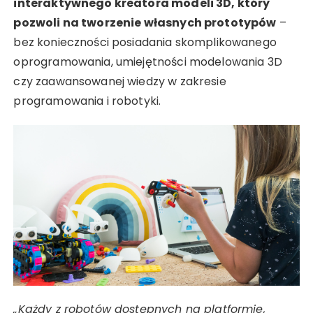
interaktywnego kreatora modeli 3D, który
pozwoli na tworzenie własnych prototypów
–
bez konieczności posiadania skomplikowanego
oprogramowania, umiejętności modelowania 3D
czy zaawansowanej wiedzy w zakresie
programowania i robotyki.
„Każdy z robotów dostępnych na platformie,