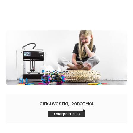
CIEKAWOSTKI
ROBOTYKA
9 sierpnia 2017