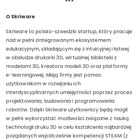
***
O Skriware
Skriware to polsko-szwedzki startup, który pracuje
nad w pełni zintegrowanym ekosystemem
edukacyjnym, składającym się z intuicyjnej i łatwej
w obsłudze drukarki 3D, wirtualnej biblioteki z
modelami 3D, kreatora modeli 3D oraz platformy
e-learningowej. Misją firmy jest pomoc
użytkownikom w rozwijaniu ich
interdyscyplinarnych umiejętności poprzez proces
projektowania, budowania i programowania
robotów. Dzięki Skriware użytkownicy będą mogli
w pełni wykorzystać możliwości związane z nauką
technologii druku 3D w celu kształcenia najbardziej
pożądanych współcześnie kompetencji STEAM (z