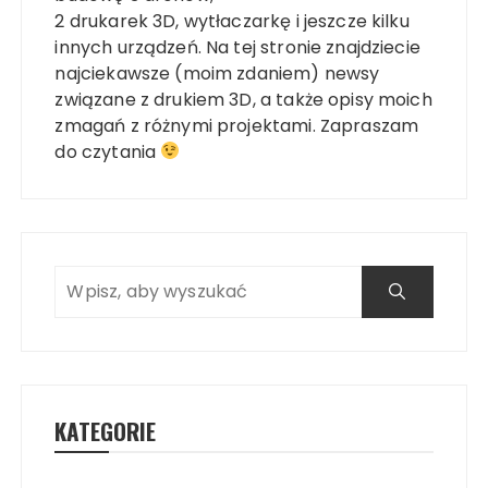
2 drukarek 3D, wytłaczarkę i jeszcze kilku
innych urządzeń. Na tej stronie znajdziecie
najciekawsze (moim zdaniem) newsy
związane z drukiem 3D, a także opisy moich
zmagań z różnymi projektami. Zapraszam
do czytania
KATEGORIE