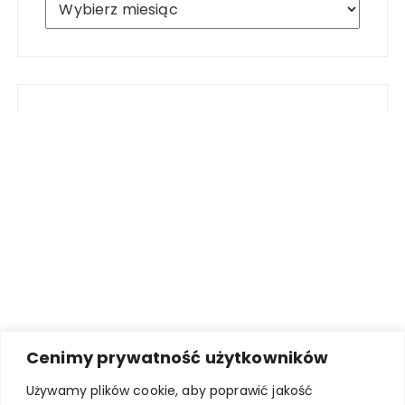
Cenimy prywatność użytkowników
Używamy plików cookie, aby poprawić jakość