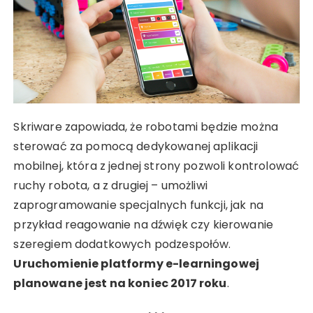
Skriware zapowiada, że robotami będzie można
sterować za pomocą dedykowanej aplikacji
mobilnej, która z jednej strony pozwoli kontrolować
ruchy robota, a z drugiej – umożliwi
zaprogramowanie specjalnych funkcji, jak na
przykład reagowanie na dźwięk czy kierowanie
szeregiem dodatkowych podzespołów.
Uruchomienie platformy e-learningowej
planowane jest na koniec 2017 roku
.