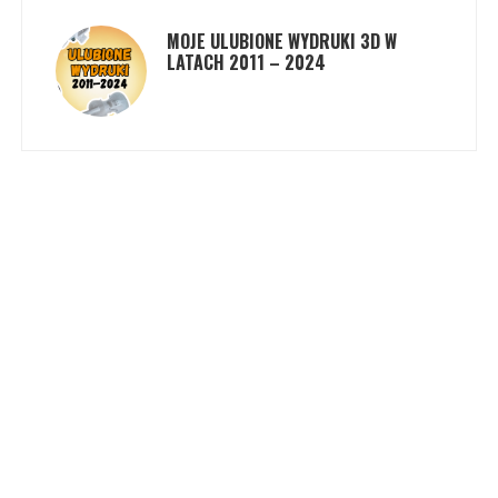
MOJE ULUBIONE WYDRUKI 3D W
LATACH 2011 – 2024