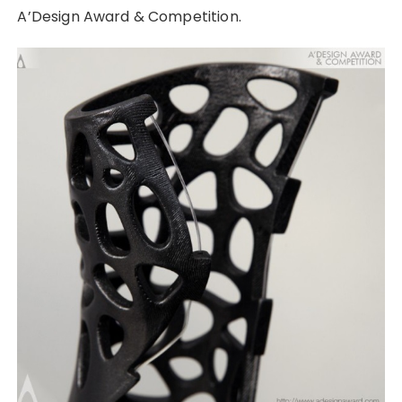
A’Design Award & Competition.