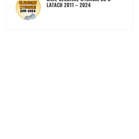
LATACH 2011 – 2024