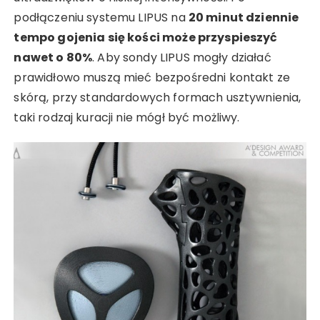
podłączeniu systemu LIPUS na
20 minut dziennie
tempo gojenia się kości może przyspieszyć
nawet o 80%
. Aby sondy LIPUS mogły działać
prawidłowo muszą mieć bezpośredni kontakt ze
skórą, przy standardowych formach usztywnienia,
taki rodzaj kuracji nie mógł być możliwy.