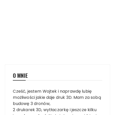
O MNIE
Cześć, jestem Wojtek i naprawdę lubię
możliwości jakie daje druk 3D. Mam za sobą
budowę 3 dronów,
2 drukarek 3D, wytłaczarkę i jeszcze kilku