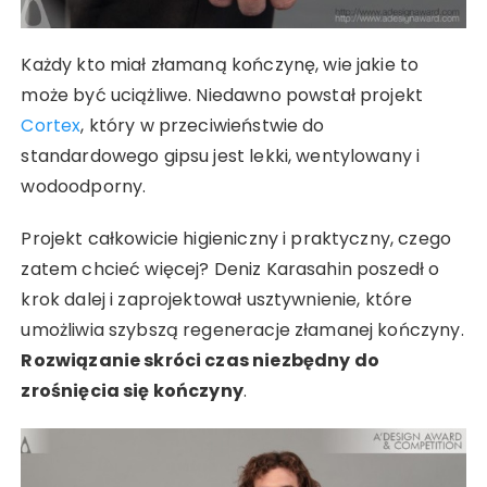
Każdy kto miał złamaną kończynę, wie jakie to
może być uciążliwe. Niedawno powstał projekt
Cortex
, który w przeciwieństwie do
standardowego gipsu jest lekki, wentylowany i
wodoodporny.
Projekt całkowicie higieniczny i praktyczny, czego
zatem chcieć więcej? Deniz Karasahin poszedł o
krok dalej i zaprojektował usztywnienie, które
umożliwia szybszą regeneracje złamanej kończyny.
Rozwiązanie skróci czas niezbędny do
zrośnięcia się kończyny
.