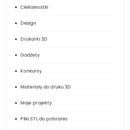
Ciekawostki
Design
Drukarki 3D
Gadżety
Konkursy
Materiały do druku 3D
Moje projekty
Pliki STL do pobrania