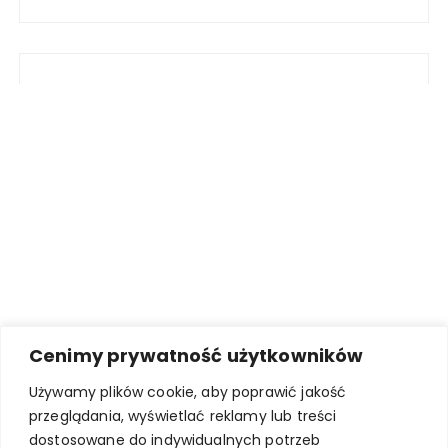
Cenimy prywatność użytkowników
Używamy plików cookie, aby poprawić jakość
przeglądania, wyświetlać reklamy lub treści
dostosowane do indywidualnych potrzeb