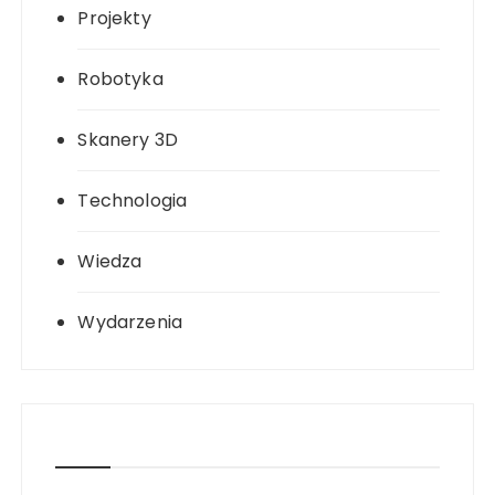
Projekty
Robotyka
Skanery 3D
Technologia
Wiedza
Wydarzenia