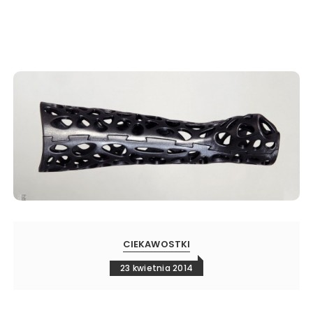
CIEKAWOSTKI
23 kwietnia 2014