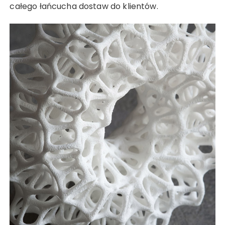
całego łańcucha dostaw do klientów.