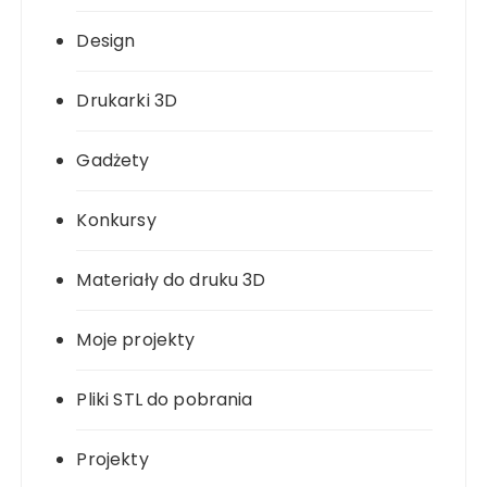
Design
Drukarki 3D
Gadżety
Konkursy
Materiały do druku 3D
Moje projekty
Pliki STL do pobrania
Projekty