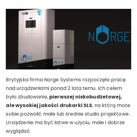
Brytyjska firma Norge Systems rozpoczęła pracę
nad urządzeniami ponad 2 lata temu. Ich celem
było zbudowanie,
pierwszej niskobudżetowej,
ale wysokiej jakości drukarki SLS
, na którą może
sobie pozwolić małe lub średnie studio projektowe .
Urządzenie ma być łatwe w użyciu, małe i dobrze
wyglądać.