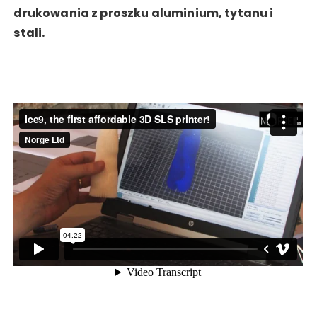
drukowania z proszku aluminium, tytanu i
stali.