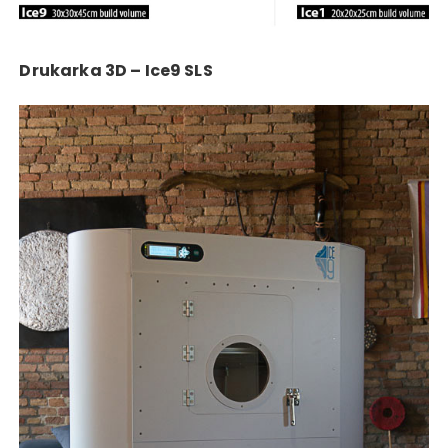
Drukarka 3D – Ice9 SLS