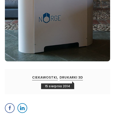
CIEKAWOSTKI
DRUKARKI 3D
15 sierpnia 2014