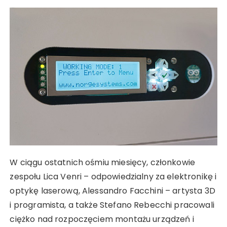
W ciągu ostatnich ośmiu miesięcy, członkowie
zespołu Lica Venri – odpowiedzialny za elektronikę i
optykę laserową, Alessandro Facchini – artysta 3D
i programista, a także Stefano Rebecchi pracowali
ciężko nad rozpoczęciem montażu urządzeń i