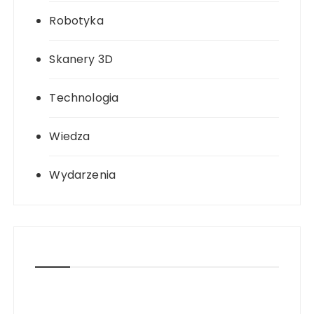
Robotyka
Skanery 3D
Technologia
Wiedza
Wydarzenia