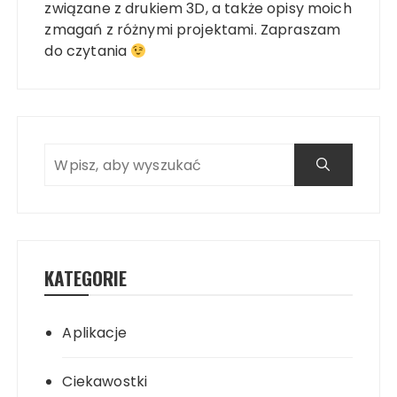
związane z drukiem 3D, a także opisy moich
zmagań z różnymi projektami. Zapraszam
do czytania
KATEGORIE
Aplikacje
Ciekawostki