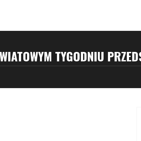
WIATOWYM TYGODNIU PRZED