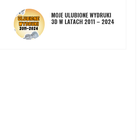
MOJE ULUBIONE WYDRUKI
3D W LATACH 2011 – 2024