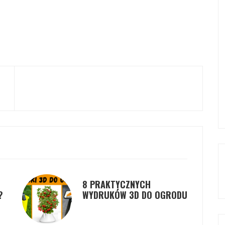
8 PRAKTYCZNYCH
?
WYDRUKÓW 3D DO OGRODU