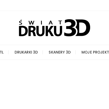
STL
DRUKARKI 3D
SKANERY 3D
MOJE PROJEKT