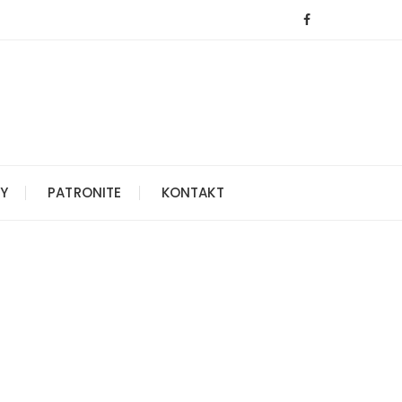
Y
PATRONITE
KONTAKT