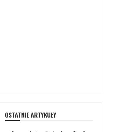
OSTATNIE ARTYKUŁY