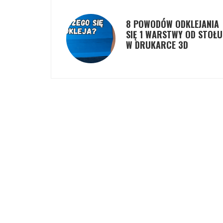
8 POWODÓW ODKLEJANIA
SIĘ 1 WARSTWY OD STOŁU
W DRUKARCE 3D