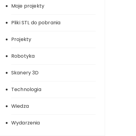
Moje projekty
Pliki STL do pobrania
Projekty
Robotyka
Skanery 3D
Technologia
Wiedza
Wydarzenia