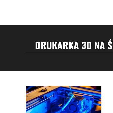
DRUKARKA 3D NA Ś