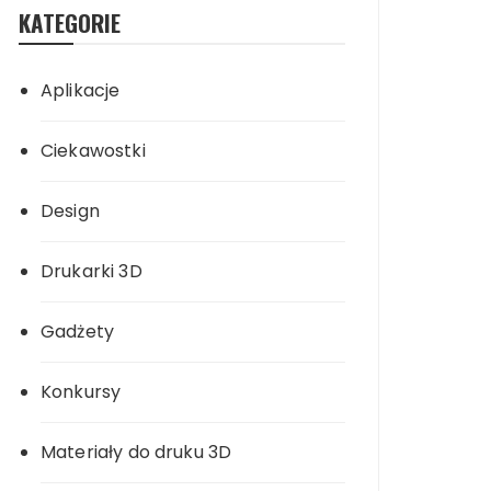
KATEGORIE
Aplikacje
Ciekawostki
Design
Drukarki 3D
Gadżety
Konkursy
Materiały do druku 3D