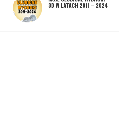
3D W LATACH 2011 – 2024