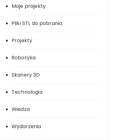
Moje projekty
Pliki STL do pobrania
Projekty
Robotyka
Skanery 3D
Technologia
Wiedza
Wydarzenia