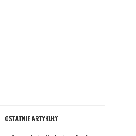
OSTATNIE ARTYKUŁY