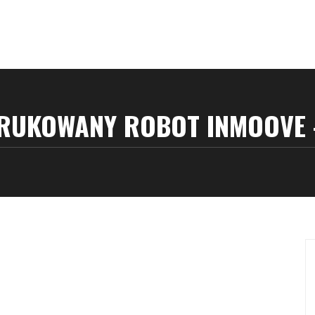
RUKOWANY ROBOT INMOOVE 