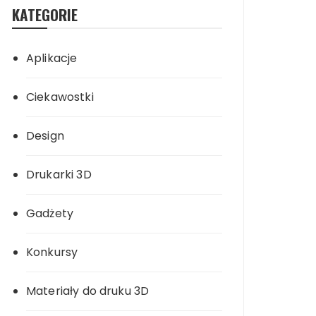
KATEGORIE
Aplikacje
Ciekawostki
Design
Drukarki 3D
Gadżety
Konkursy
Materiały do druku 3D