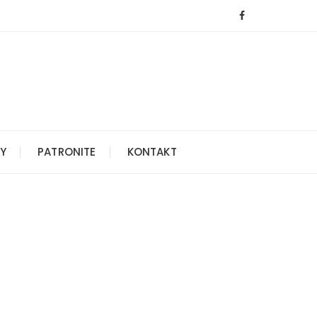
Y
PATRONITE
KONTAKT