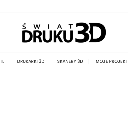
STL
DRUKARKI 3D
SKANERY 3D
MOJE PROJEKT