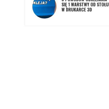
SIĘ 1 WARSTWY OD STOŁU
W DRUKARCE 3D