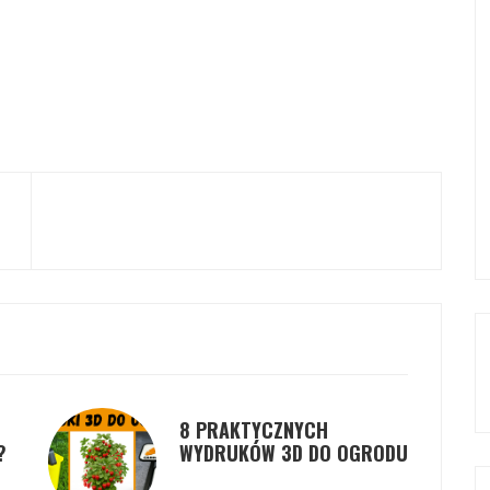
8 PRAKTYCZNYCH
?
WYDRUKÓW 3D DO OGRODU