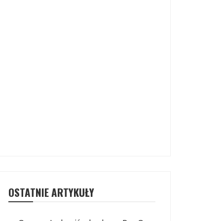
OSTATNIE ARTYKUŁY