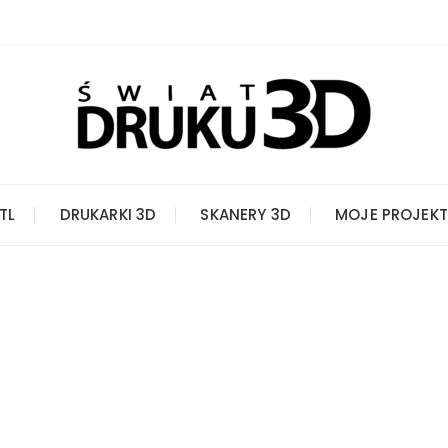
STL
DRUKARKI 3D
SKANERY 3D
MOJE PROJEKT