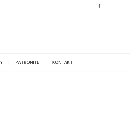
Y
PATRONITE
KONTAKT