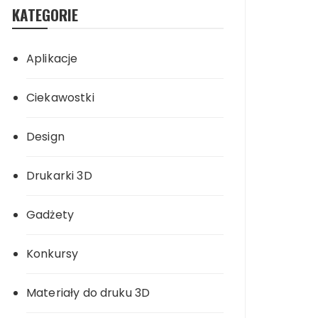
KATEGORIE
Aplikacje
Ciekawostki
Design
Drukarki 3D
Gadżety
Konkursy
Materiały do druku 3D