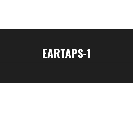
EARTAPS-1