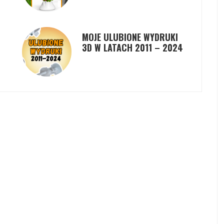
MOJE ULUBIONE WYDRUKI
3D W LATACH 2011 – 2024