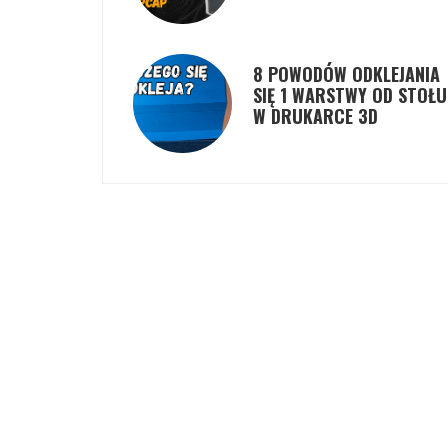
8 POWODÓW ODKLEJANIA
SIĘ 1 WARSTWY OD STOŁU
W DRUKARCE 3D