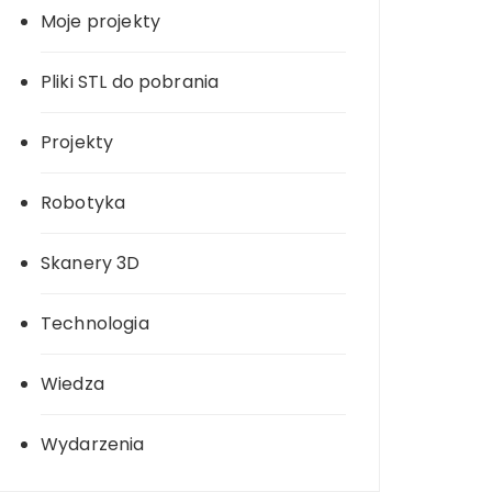
Moje projekty
Pliki STL do pobrania
Projekty
Robotyka
Skanery 3D
Technologia
Wiedza
Wydarzenia