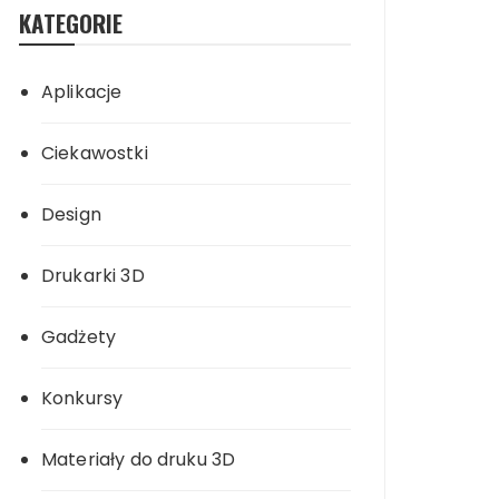
KATEGORIE
Aplikacje
Ciekawostki
Design
Drukarki 3D
Gadżety
Konkursy
Materiały do druku 3D