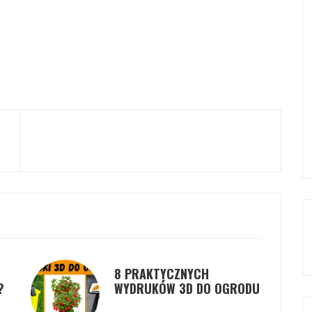
8 PRAKTYCZNYCH
?
WYDRUKÓW 3D DO OGRODU