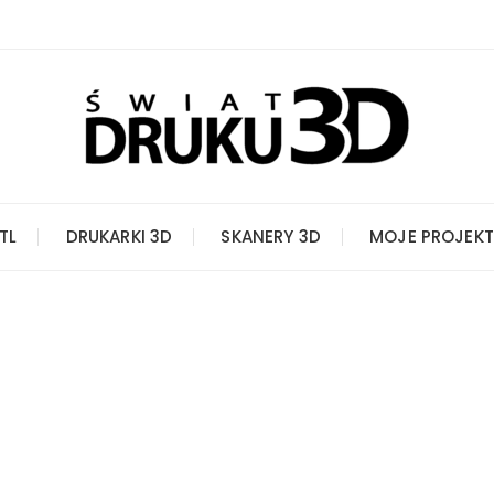
STL
DRUKARKI 3D
SKANERY 3D
MOJE PROJEKT