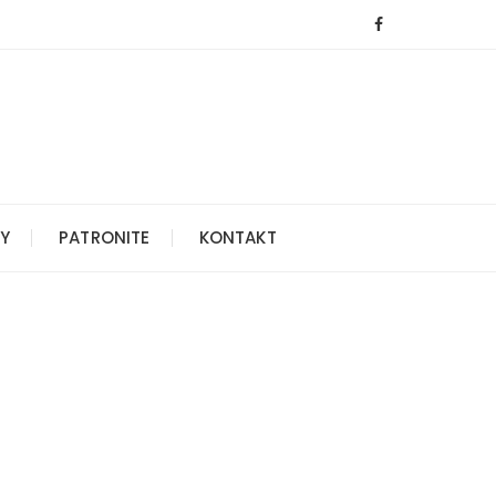
Y
PATRONITE
KONTAKT