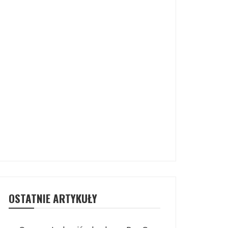
OSTATNIE ARTYKUŁY