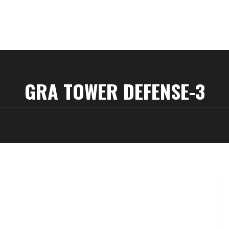
GRA TOWER DEFENSE-3