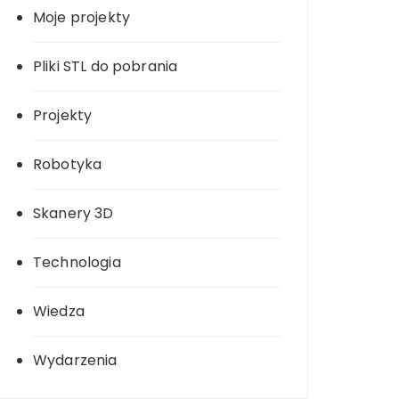
Moje projekty
Pliki STL do pobrania
Projekty
Robotyka
Skanery 3D
Technologia
Wiedza
Wydarzenia