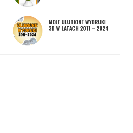
MOJE ULUBIONE WYDRUKI
3D W LATACH 2011 – 2024