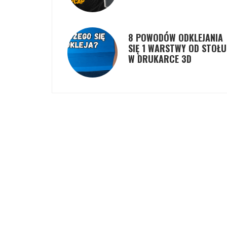
8 POWODÓW ODKLEJANIA
SIĘ 1 WARSTWY OD STOŁU
W DRUKARCE 3D