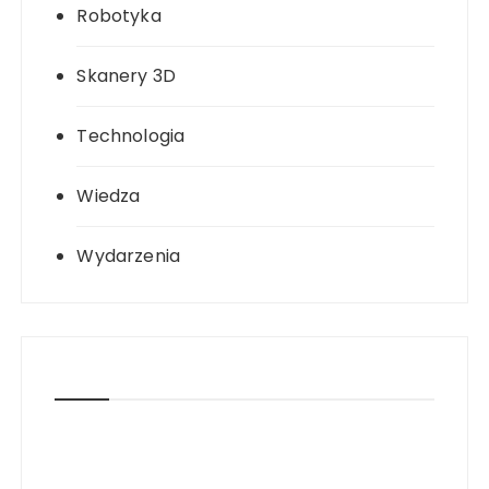
Robotyka
Skanery 3D
Technologia
Wiedza
Wydarzenia