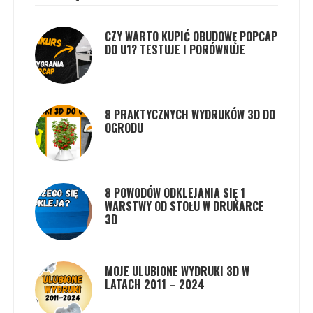
CZY WARTO KUPIĆ OBUDOWĘ POPCAP
DO U1? TESTUJE I PORÓWNUJE
8 PRAKTYCZNYCH WYDRUKÓW 3D DO
OGRODU
8 POWODÓW ODKLEJANIA SIĘ 1
WARSTWY OD STOŁU W DRUKARCE
3D
MOJE ULUBIONE WYDRUKI 3D W
LATACH 2011 – 2024