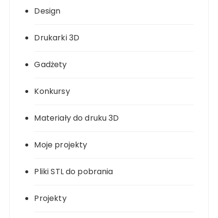
Design
Drukarki 3D
Gadżety
Konkursy
Materiały do druku 3D
Moje projekty
Pliki STL do pobrania
Projekty