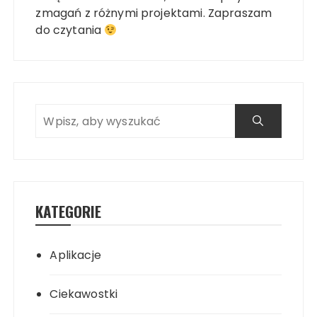
zmagań z różnymi projektami. Zapraszam
do czytania
KATEGORIE
Aplikacje
Ciekawostki