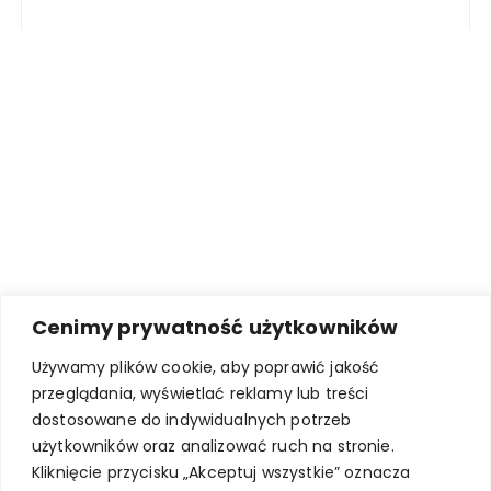
Cenimy prywatność użytkowników
Używamy plików cookie, aby poprawić jakość
przeglądania, wyświetlać reklamy lub treści
dostosowane do indywidualnych potrzeb
użytkowników oraz analizować ruch na stronie.
Kliknięcie przycisku „Akceptuj wszystkie” oznacza