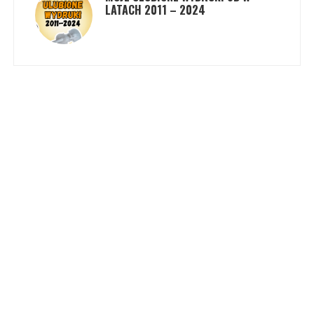
LATACH 2011 – 2024