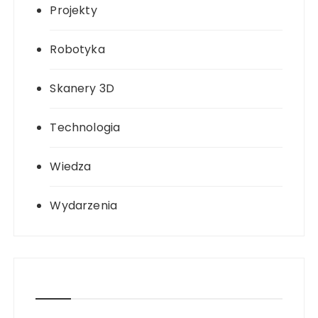
Projekty
Robotyka
Skanery 3D
Technologia
Wiedza
Wydarzenia