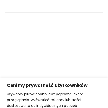
Cenimy prywatność użytkowników
Używamy plików cookie, aby poprawić jakość
przeglądania, wyświetlać reklamy lub treści
dostosowane do indywidualnych potrzeb