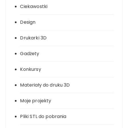
Ciekawostki
Design
Drukarki 3D
Gadżety
Konkursy
Materiały do druku 3D
Moje projekty
Pliki STL do pobrania