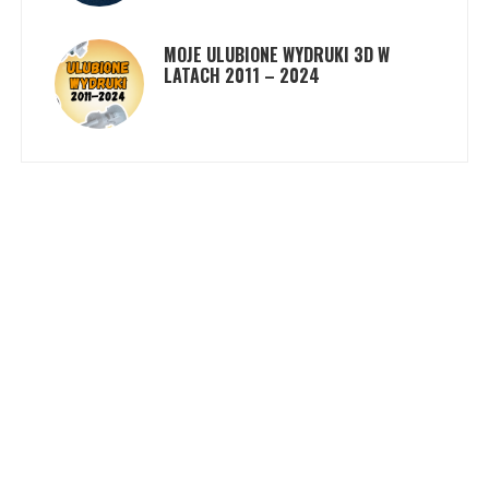
MOJE ULUBIONE WYDRUKI 3D W
LATACH 2011 – 2024