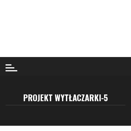
PROJEKT WYTŁACZARKI-5