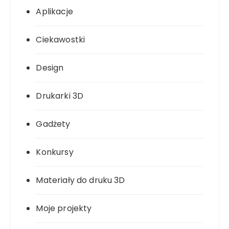
Aplikacje
Ciekawostki
Design
Drukarki 3D
Gadżety
Konkursy
Materiały do druku 3D
Moje projekty