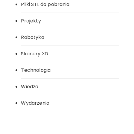
Pliki STL do pobrania
Projekty
Robotyka
Skanery 3D
Technologia
Wiedza
Wydarzenia