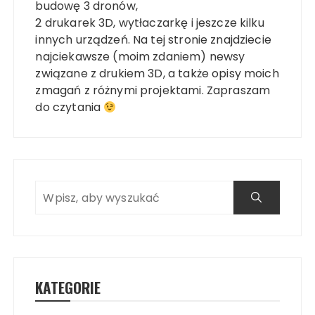
budowę 3 dronów,
2 drukarek 3D, wytłaczarkę i jeszcze kilku
innych urządzeń. Na tej stronie znajdziecie
najciekawsze (moim zdaniem) newsy
związane z drukiem 3D, a także opisy moich
zmagań z różnymi projektami. Zapraszam
do czytania
KATEGORIE