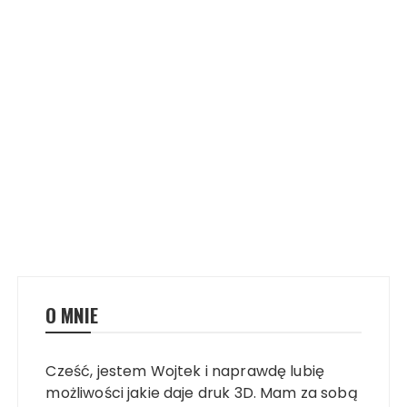
O MNIE
Cześć, jestem Wojtek i naprawdę lubię
możliwości jakie daje druk 3D. Mam za sobą