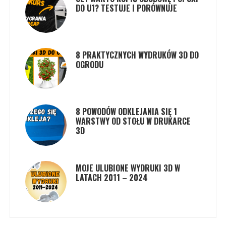
DO U1? TESTUJE I PORÓWNUJE
8 PRAKTYCZNYCH WYDRUKÓW 3D DO
OGRODU
8 POWODÓW ODKLEJANIA SIĘ 1
WARSTWY OD STOŁU W DRUKARCE
3D
MOJE ULUBIONE WYDRUKI 3D W
LATACH 2011 – 2024