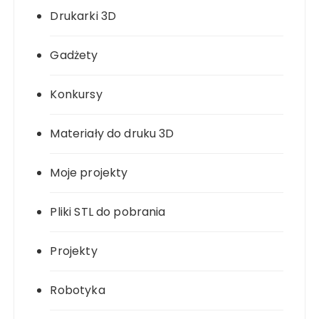
Drukarki 3D
Gadżety
Konkursy
Materiały do druku 3D
Moje projekty
Pliki STL do pobrania
Projekty
Robotyka