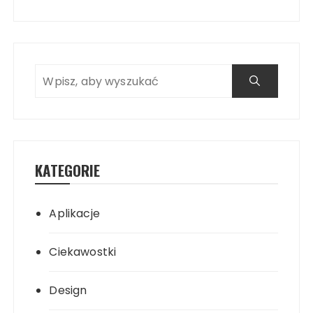
KATEGORIE
Aplikacje
Ciekawostki
Design