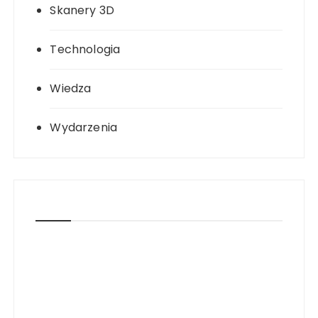
Skanery 3D
Technologia
Wiedza
Wydarzenia