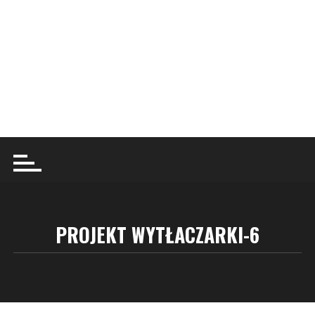
PROJEKT WYTŁACZARKI-6