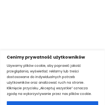
Cenimy prywatność użytkowników
Używamy plików cookie, aby poprawić jakość
przeglądania, wyświetlać reklamy lub treści
dostosowane do indywidualnych potrzeb
użytkowników oraz analizować ruch na stronie.
Kliknięcie przycisku „Akceptuj wszystkie” oznacza
zgodę na wykorzystywanie przez nas plików cookie.